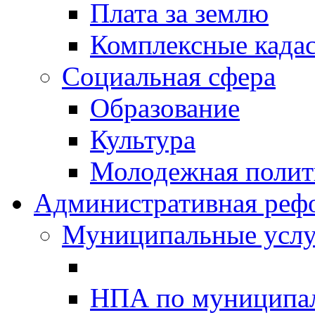
Плата за землю
Комплексные када
Социальная сфера
Образование
Культура
Молодежная полити
Административная реф
Муниципальные услу
НПА по муниципа