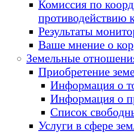
Комиссия по коорд
противодействию 
Результаты монито
Ваше мнение о ко
Земельные отношени
Приобретение земе
Информация о т
Информация о п
Список свободн
Услуги в сфере зе