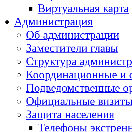
Виртуальная карта
Администрация
Об администрации
Заместители главы
Структура администр
Координационные и 
Подведомственные о
Официальные визиты 
Защита населения
Телефоны экстрен