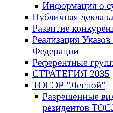
Информация о с
Публичная деклар
Развитие конкурен
Реализация Указов
Федерации
Референтные груп
СТРАТЕГИЯ 2035
ТОСЭР "Лесной"
Разрешенные ви
резидентов ТОС