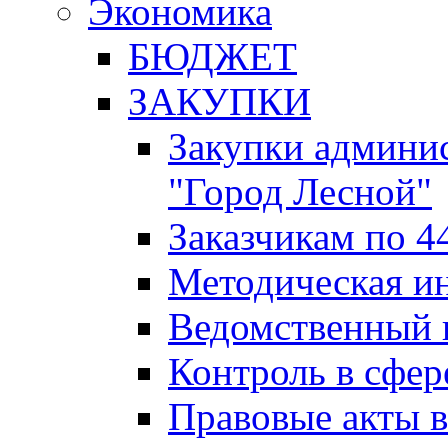
Экономика
БЮДЖЕТ
ЗАКУПКИ
Закупки админис
"Город Лесной"
Заказчикам по 4
Методическая и
Ведомственный 
Контроль в сфер
Правовые акты в