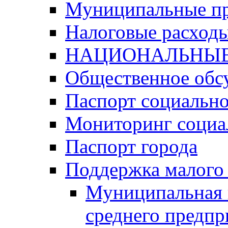
Муниципальные п
Налоговые расход
НАЦИОНАЛЬНЫЕ
Общественное обс
Паспорт социально
Мониторинг социа
Паспорт города
Поддержка малого 
Муниципальная 
среднего предпр