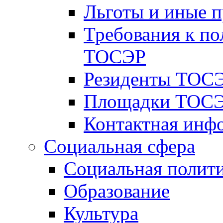
Льготы и иные 
Требования к по
ТОСЭР
Резиденты ТОСЭ
Площадки ТОСЭ
Контактная инф
Социальная сфера
Социальная полит
Образование
Культура