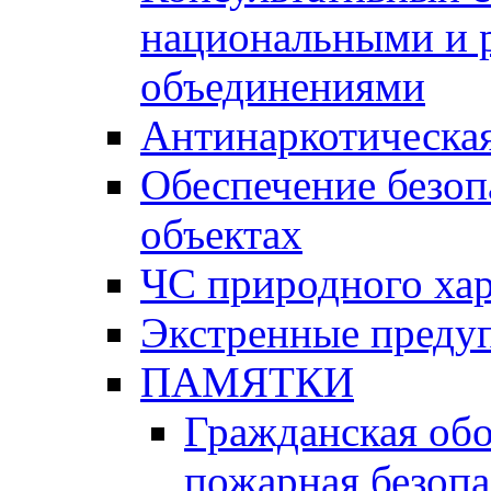
национальными и 
объединениями
Антинаркотическая
Обеспечение безоп
объектах
ЧС природного хар
Экстренные преду
ПАМЯТКИ
Гражданская об
пожарная безопа