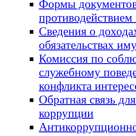
Формы документов,
противодействием 
Сведения о дохода
обязательствах им
Комиссия по собл
служебному повед
конфликта интерес
Обратная связь дл
коррупции
Антикоррупционно