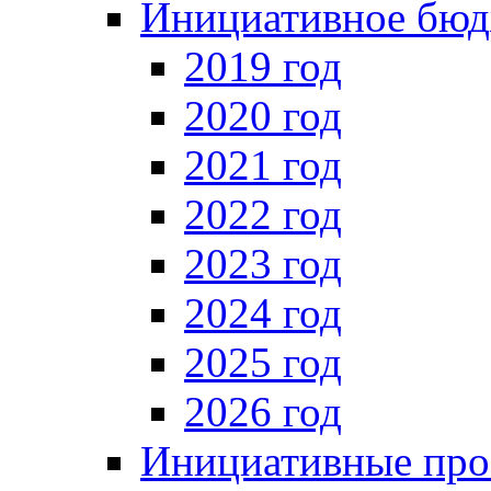
Инициативное бюд
2019 год
2020 год
2021 год
2022 год
2023 год
2024 год
2025 год
2026 год
Инициативные про