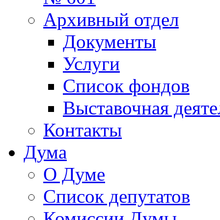
Архивный отдел
Документы
Услуги
Список фондов
Выставочная деяте
Контакты
Дума
О Думе
Список депутатов
Комиссии Думы