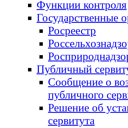
Функции контроля
Государственные о
Росреестр
Россельхознадзо
Росприроднадзо
Публичный сервит
Сообщение о во
публичного серв
Решение об уст
сервитута