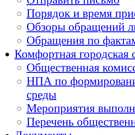
Порядок и время при
Обзоры обращений л
Обращения по факта
Комфортная городская 
Общественная комис
НПА по формировани
среды
Мероприятия выполне
Перечень обществен