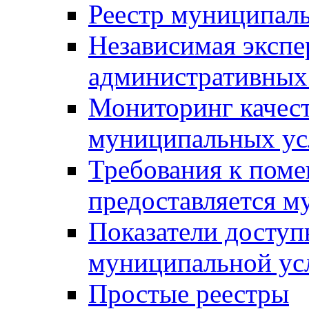
Реестр муниципал
Независимая экспе
административных
Мониторинг качест
муниципальных ус
Требования к поме
предоставляется м
Показатели доступ
муниципальной ус
Простые реестры