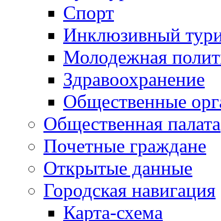
Спорт
Инклюзивный тур
Молодежная полит
Здравоохранение
Общественные орг
Общественная палата
Почетные граждане
Открытые данные
Городская навигация
Карта-схема