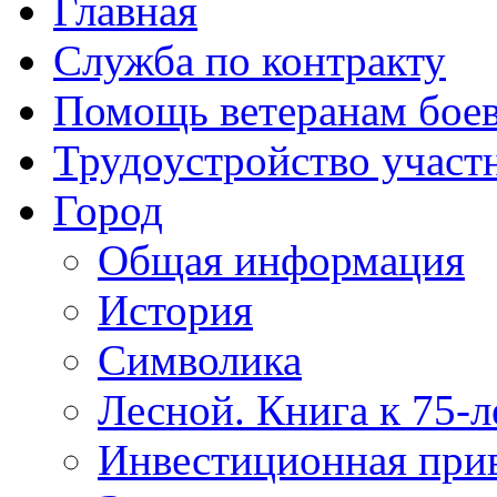
Главная
Служба по контракту
Помощь ветеранам бое
Трудоустройство учас
Город
Общая информация
История
Символика
Лесной. Книга к 75-
Инвестиционная прив