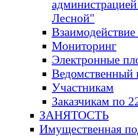
администрацией 
Лесной"
Взаимодействие 
Мониторинг
Электронные пл
Ведомственный 
Участникам
Заказчикам по 2
ЗАНЯТОСТЬ
Имущественная п