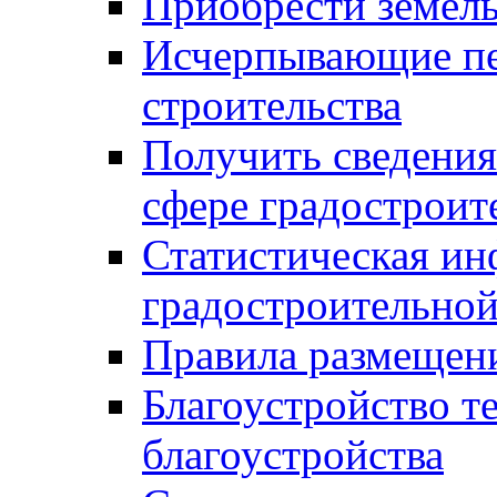
Приобрести земел
Исчерпывающие пе
строительства
Получить сведения
сфере градостроит
Статистическая ин
градостроительной
Правила размещен
Благоустройство т
благоустройства