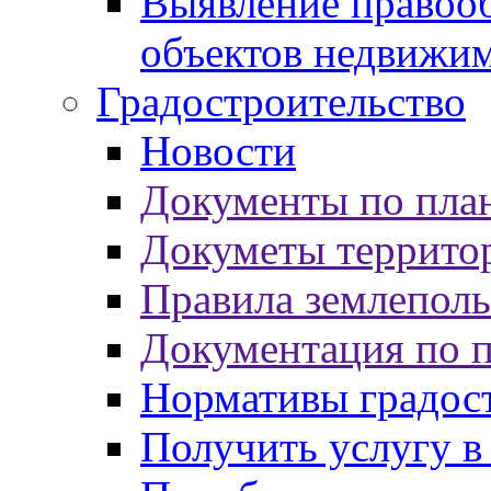
Выявление правооб
объектов недвижи
Градостроительство
Новости
Документы по пла
Докуметы террито
Правила землеполь
Документация по 
Нормативы градос
Получить услугу в