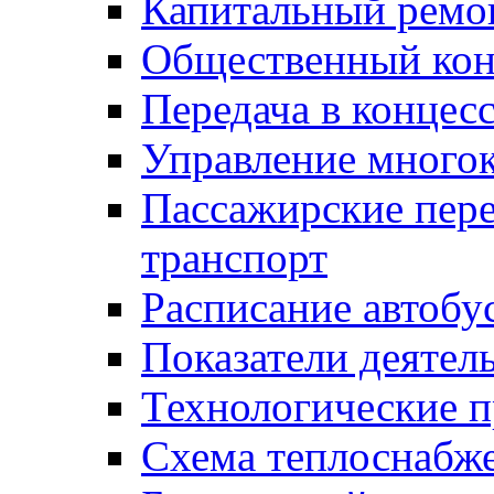
Капитальный ремо
Общественный кон
Передача в конце
Управление много
Пассажирские пер
транспорт
Расписание автобу
Показатели деятел
Технологические 
Схема теплоснабже