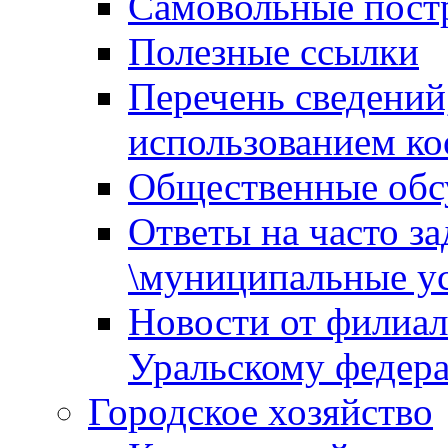
Самовольные пост
Полезные ссылки
Перечень сведений
использованием ко
Общественные обс
Ответы на часто з
\муниципальные ус
Новости от филиал
Уральскому федер
Городское хозяйство