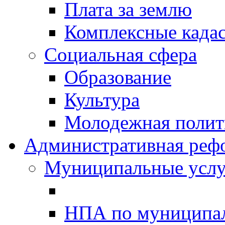
Плата за землю
Комплексные када
Социальная сфера
Образование
Культура
Молодежная полити
Административная реф
Муниципальные услу
НПА по муниципа