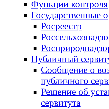
Функции контроля
Государственные о
Росреестр
Россельхознадзо
Росприроднадзо
Публичный сервит
Сообщение о во
публичного серв
Решение об уст
сервитута