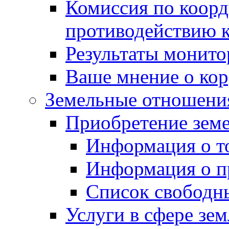
Комиссия по коорд
противодействию 
Результаты монито
Ваше мнение о ко
Земельные отношени
Приобретение земе
Информация о т
Информация о п
Список свободн
Услуги в сфере зе