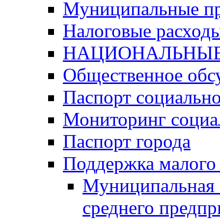
Муниципальные п
Налоговые расход
НАЦИОНАЛЬНЫЕ
Общественное обс
Паспорт социально
Мониторинг социа
Паспорт города
Поддержка малого 
Муниципальная 
среднего предпр