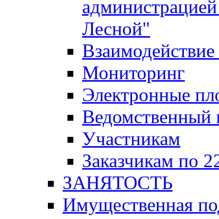
администрацией 
Лесной"
Взаимодействие 
Мониторинг
Электронные пл
Ведомственный 
Участникам
Заказчикам по 2
ЗАНЯТОСТЬ
Имущественная п