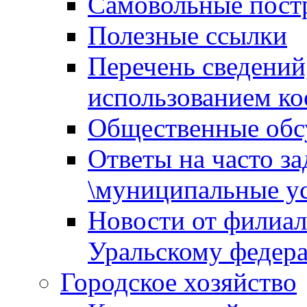
Самовольные пост
Полезные ссылки
Перечень сведений
использованием ко
Общественные обс
Ответы на часто з
\муниципальные ус
Новости от филиал
Уральскому федер
Городское хозяйство