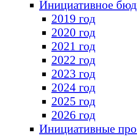
Инициативное бюд
2019 год
2020 год
2021 год
2022 год
2023 год
2024 год
2025 год
2026 год
Инициативные про