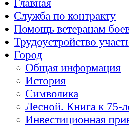
Главная
Служба по контракту
Помощь ветеранам бое
Трудоустройство учас
Город
Общая информация
История
Символика
Лесной. Книга к 75-
Инвестиционная прив