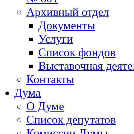
Архивный отдел
Документы
Услуги
Список фондов
Выставочная деяте
Контакты
Дума
О Думе
Список депутатов
Комиссии Думы