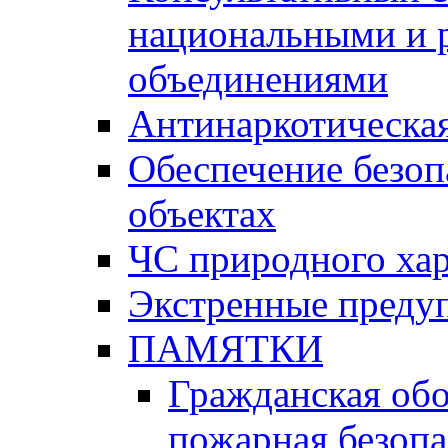
национальными и 
объединениями
Антинаркотическая
Обеспечение безоп
объектах
ЧС природного хар
Экстренные преду
ПАМЯТКИ
Гражданская об
пожарная безопа