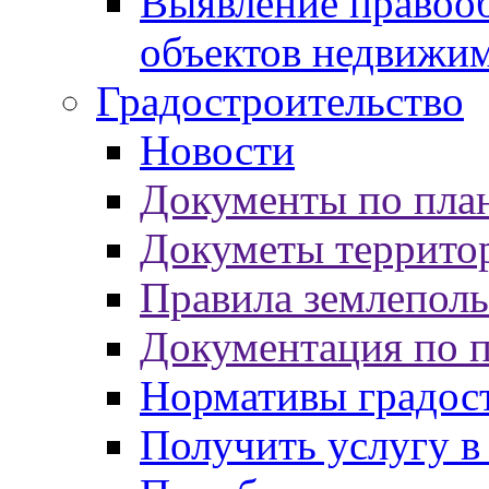
Выявление правооб
объектов недвижи
Градостроительство
Новости
Документы по пла
Докуметы террито
Правила землеполь
Документация по 
Нормативы градос
Получить услугу в