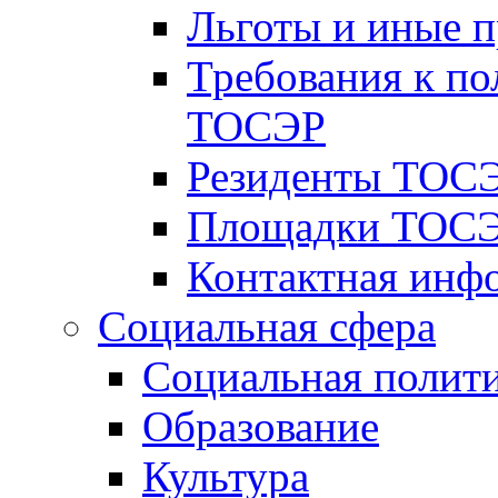
Льготы и иные 
Требования к по
ТОСЭР
Резиденты ТОСЭ
Площадки ТОСЭ
Контактная инф
Социальная сфера
Социальная полит
Образование
Культура