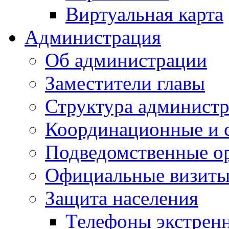
Виртуальная карта
Администрация
Об администрации
Заместители главы
Структура администр
Координационные и 
Подведомственные о
Официальные визиты 
Защита населения
Телефоны экстрен