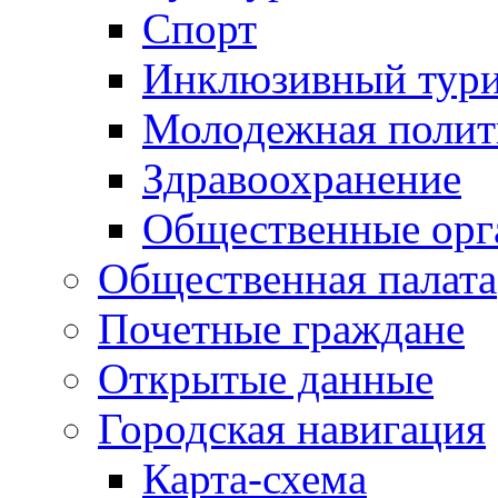
Спорт
Инклюзивный тур
Молодежная полит
Здравоохранение
Общественные орг
Общественная палата
Почетные граждане
Открытые данные
Городская навигация
Карта-схема