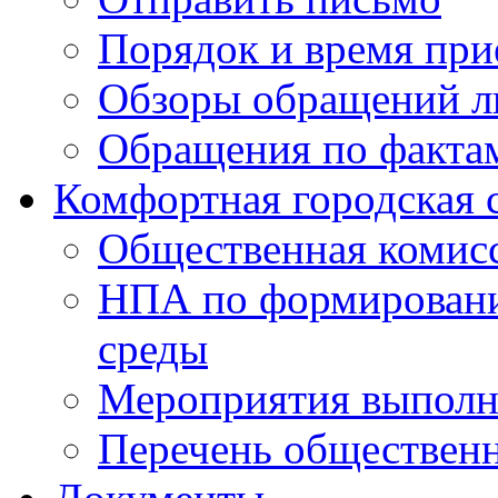
Порядок и время при
Обзоры обращений л
Обращения по факта
Комфортная городская 
Общественная комис
НПА по формировани
среды
Мероприятия выполне
Перечень обществен