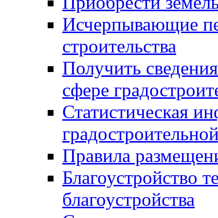
Приобрести земел
Исчерпывающие пе
строительства
Получить сведения
сфере градостроит
Статистическая ин
градостроительной
Правила размещен
Благоустройство т
благоустройства