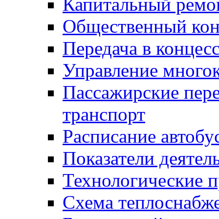
Капитальный ремо
Общественный кон
Передача в конце
Управление много
Пассажирские пер
транспорт
Расписание автобу
Показатели деятел
Технологические 
Схема теплоснабже