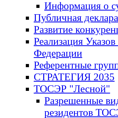
Информация о с
Публичная деклар
Развитие конкурен
Реализация Указов
Федерации
Референтные груп
СТРАТЕГИЯ 2035
ТОСЭР "Лесной"
Разрешенные ви
резидентов ТОС