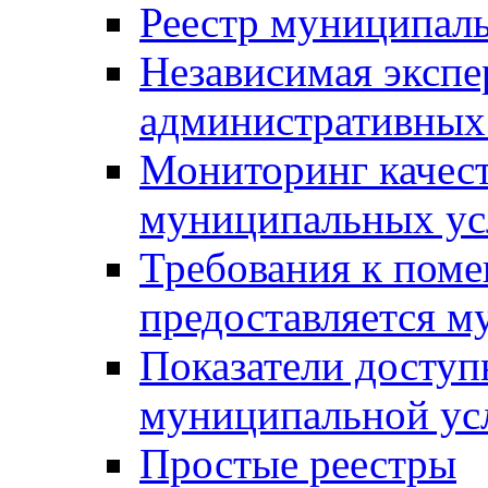
Реестр муниципал
Независимая экспе
административных
Мониторинг качест
муниципальных ус
Требования к поме
предоставляется м
Показатели доступ
муниципальной ус
Простые реестры