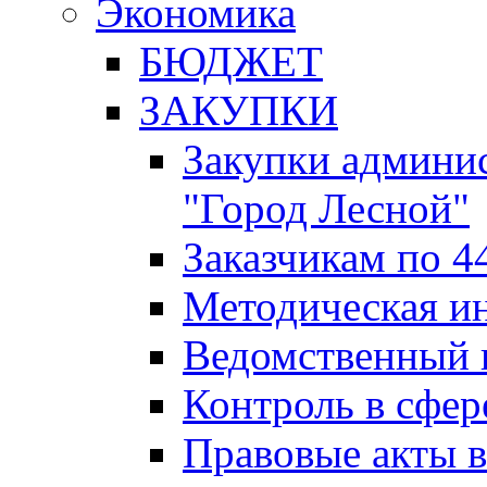
Экономика
БЮДЖЕТ
ЗАКУПКИ
Закупки админис
"Город Лесной"
Заказчикам по 4
Методическая и
Ведомственный 
Контроль в сфер
Правовые акты в