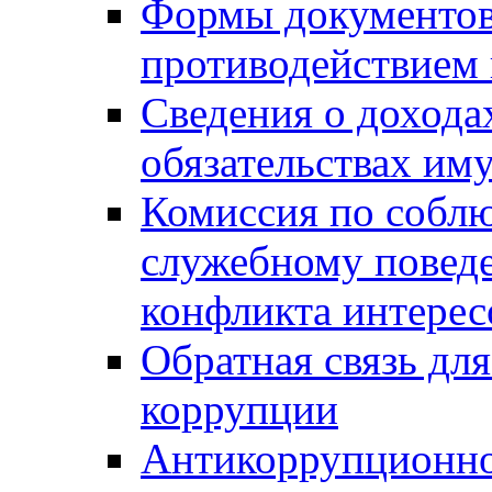
Формы документов,
противодействием 
Сведения о дохода
обязательствах им
Комиссия по собл
служебному повед
конфликта интерес
Обратная связь дл
коррупции
Антикоррупционно