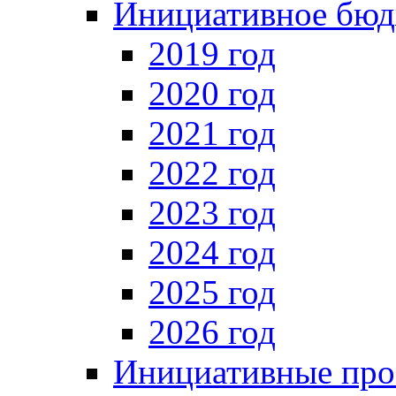
Инициативное бюд
2019 год
2020 год
2021 год
2022 год
2023 год
2024 год
2025 год
2026 год
Инициативные про