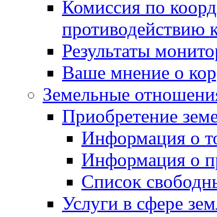
Комиссия по коорд
противодействию 
Результаты монито
Ваше мнение о ко
Земельные отношени
Приобретение земе
Информация о т
Информация о п
Список свободн
Услуги в сфере зе