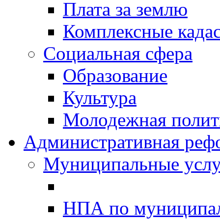
Плата за землю
Комплексные када
Социальная сфера
Образование
Культура
Молодежная полити
Административная реф
Муниципальные услу
НПА по муниципа