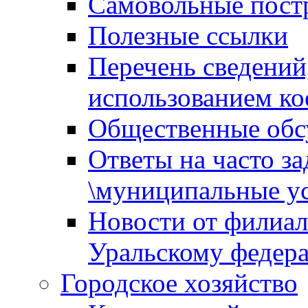
Самовольные пост
Полезные ссылки
Перечень сведений
использованием ко
Общественные обс
Ответы на часто з
\муниципальные ус
Новости от филиал
Уральскому федер
Городское хозяйство