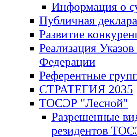
Информация о с
Публичная деклар
Развитие конкурен
Реализация Указов
Федерации
Референтные груп
СТРАТЕГИЯ 2035
ТОСЭР "Лесной"
Разрешенные ви
резидентов ТОС