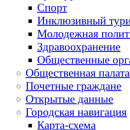
Спорт
Инклюзивный тур
Молодежная полит
Здравоохранение
Общественные орг
Общественная палата
Почетные граждане
Открытые данные
Городская навигация
Карта-схема