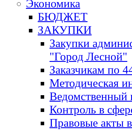
Экономика
БЮДЖЕТ
ЗАКУПКИ
Закупки админис
"Город Лесной"
Заказчикам по 4
Методическая и
Ведомственный 
Контроль в сфер
Правовые акты в