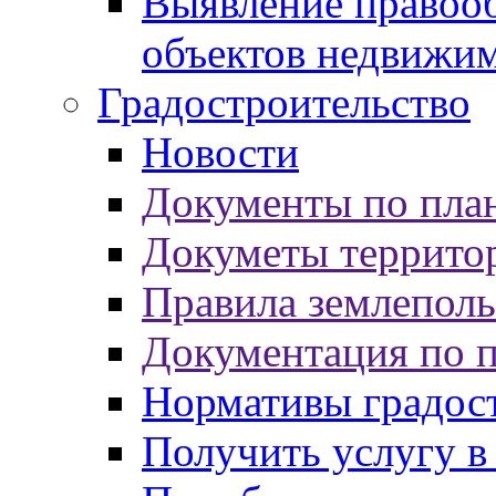
Выявление правооб
объектов недвижи
Градостроительство
Новости
Документы по пла
Докуметы террито
Правила землеполь
Документация по 
Нормативы градос
Получить услугу в