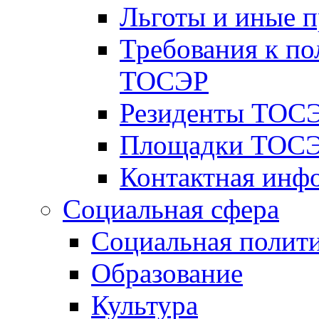
Льготы и иные 
Требования к по
ТОСЭР
Резиденты ТОСЭ
Площадки ТОСЭ
Контактная инф
Социальная сфера
Социальная полит
Образование
Культура