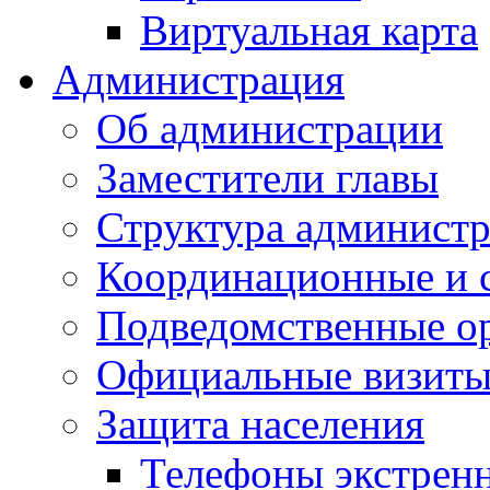
Виртуальная карта
Администрация
Об администрации
Заместители главы
Структура администр
Координационные и 
Подведомственные о
Официальные визиты 
Защита населения
Телефоны экстрен