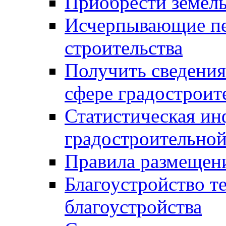
Приобрести земел
Исчерпывающие пе
строительства
Получить сведения
сфере градостроит
Статистическая ин
градостроительной
Правила размещен
Благоустройство т
благоустройства