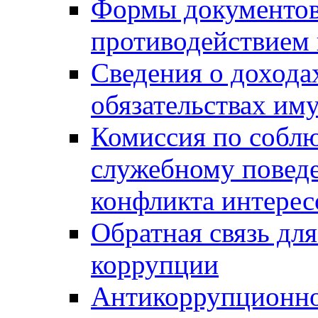
Формы документов,
противодействием 
Сведения о дохода
обязательствах им
Комиссия по собл
служебному повед
конфликта интерес
Обратная связь дл
коррупции
Антикоррупционно