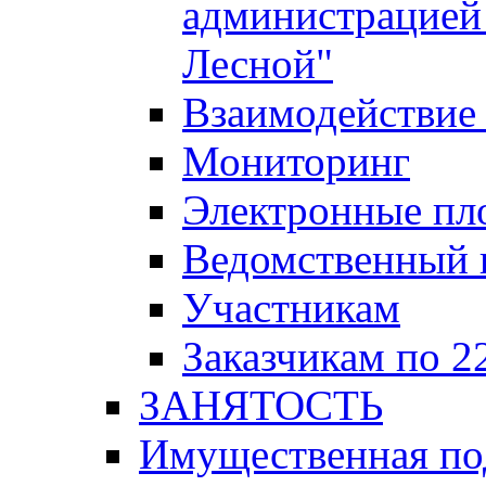
администрацией 
Лесной"
Взаимодействие 
Мониторинг
Электронные пл
Ведомственный 
Участникам
Заказчикам по 2
ЗАНЯТОСТЬ
Имущественная п