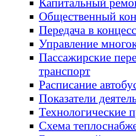
Капитальный ремо
Общественный кон
Передача в конце
Управление много
Пассажирские пер
транспорт
Расписание автобу
Показатели деятел
Технологические 
Схема теплоснабже