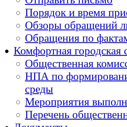
Порядок и время при
Обзоры обращений л
Обращения по факта
Комфортная городская 
Общественная комис
НПА по формировани
среды
Мероприятия выполне
Перечень обществен