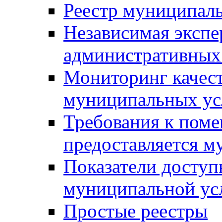
Реестр муниципал
Независимая экспе
административных
Мониторинг качест
муниципальных ус
Требования к поме
предоставляется м
Показатели доступ
муниципальной ус
Простые реестры