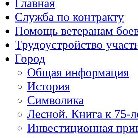
Главная
Служба по контракту
Помощь ветеранам бое
Трудоустройство учас
Город
Общая информация
История
Символика
Лесной. Книга к 75-
Инвестиционная прив