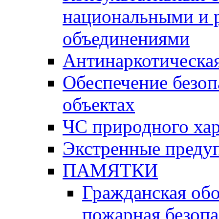
национальными и 
объединениями
Антинаркотическая
Обеспечение безоп
объектах
ЧС природного хар
Экстренные преду
ПАМЯТКИ
Гражданская об
пожарная безопа