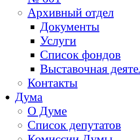
Архивный отдел
Документы
Услуги
Список фондов
Выставочная деяте
Контакты
Дума
О Думе
Список депутатов
Комиссии Думы