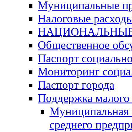
Муниципальные п
Налоговые расход
НАЦИОНАЛЬНЫЕ
Общественное обс
Паспорт социально
Мониторинг социа
Паспорт города
Поддержка малого 
Муниципальная 
среднего предпр