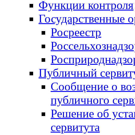
Функции контроля
Государственные о
Росреестр
Россельхознадзо
Росприроднадзо
Публичный сервит
Сообщение о во
публичного серв
Решение об уст
сервитута