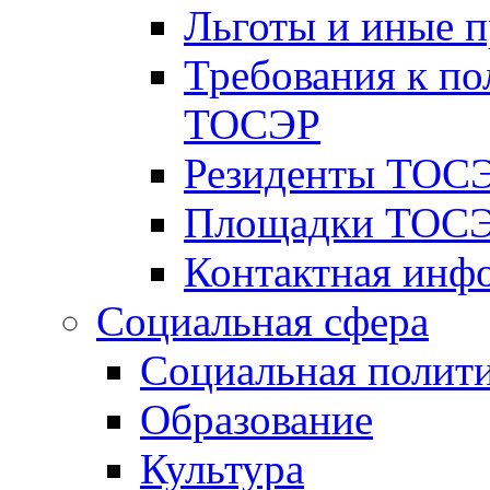
Льготы и иные 
Требования к по
ТОСЭР
Резиденты ТОСЭ
Площадки ТОСЭ
Контактная инф
Социальная сфера
Социальная полит
Образование
Культура