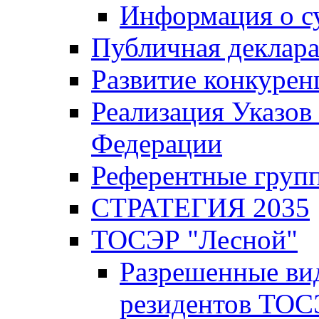
Информация о с
Публичная деклар
Развитие конкурен
Реализация Указов
Федерации
Референтные груп
СТРАТЕГИЯ 2035
ТОСЭР "Лесной"
Разрешенные ви
резидентов ТОС