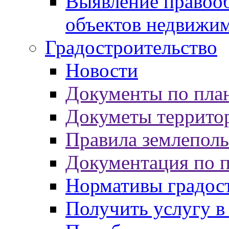
Выявление правооб
объектов недвижи
Градостроительство
Новости
Документы по пла
Докуметы террито
Правила землеполь
Документация по 
Нормативы градос
Получить услугу в