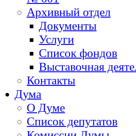
Архивный отдел
Документы
Услуги
Список фондов
Выставочная деяте
Контакты
Дума
О Думе
Список депутатов
Комиссии Думы