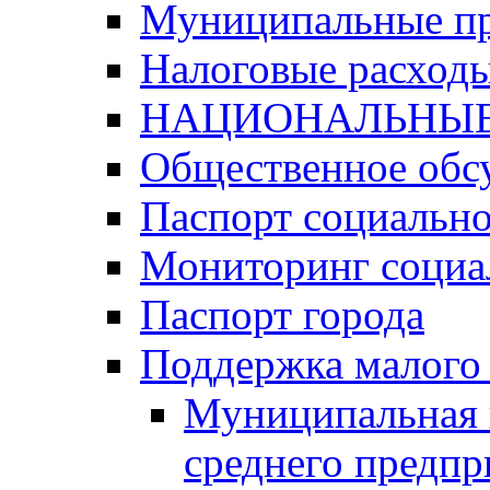
Муниципальные п
Налоговые расход
НАЦИОНАЛЬНЫЕ
Общественное обс
Паспорт социально
Мониторинг социа
Паспорт города
Поддержка малого 
Муниципальная 
среднего предпр