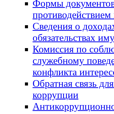
Формы документов,
противодействием 
Сведения о дохода
обязательствах им
Комиссия по собл
служебному повед
конфликта интерес
Обратная связь дл
коррупции
Антикоррупционно