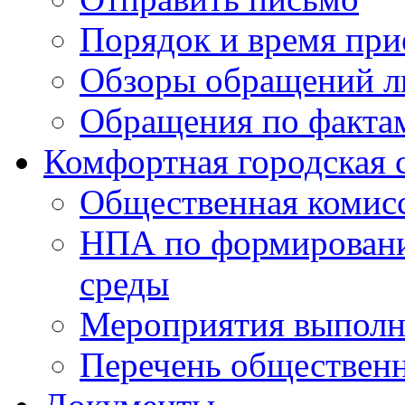
Порядок и время при
Обзоры обращений л
Обращения по факта
Комфортная городская 
Общественная комис
НПА по формировани
среды
Мероприятия выполне
Перечень обществен