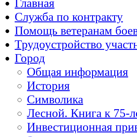
Главная
Служба по контракту
Помощь ветеранам бое
Трудоустройство учас
Город
Общая информация
История
Символика
Лесной. Книга к 75-
Инвестиционная прив