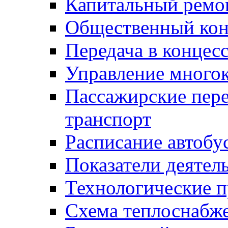
Капитальный ремо
Общественный кон
Передача в конце
Управление много
Пассажирские пер
транспорт
Расписание автобу
Показатели деятел
Технологические 
Схема теплоснабже