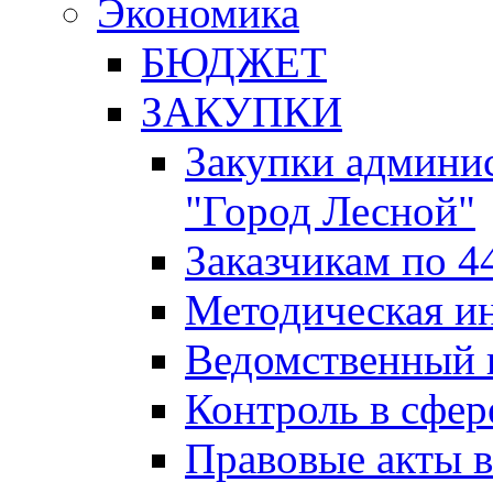
Экономика
БЮДЖЕТ
ЗАКУПКИ
Закупки админис
"Город Лесной"
Заказчикам по 4
Методическая и
Ведомственный 
Контроль в сфер
Правовые акты в