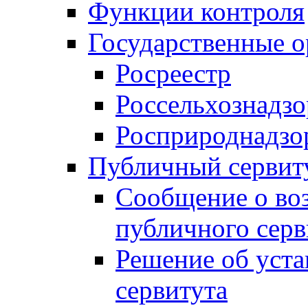
Функции контроля
Государственные о
Росреестр
Россельхознадзо
Росприроднадзо
Публичный сервит
Сообщение о во
публичного серв
Решение об уст
сервитута