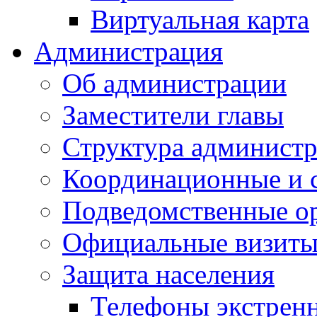
Виртуальная карта
Администрация
Об администрации
Заместители главы
Структура администр
Координационные и 
Подведомственные о
Официальные визиты 
Защита населения
Телефоны экстрен