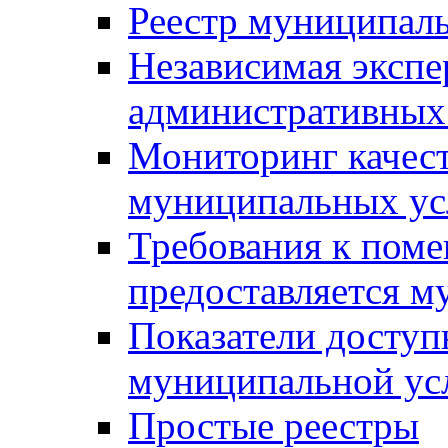
Реестр муниципал
Независимая экспе
административных
Мониторинг качест
муниципальных ус
Требования к поме
предоставляется м
Показатели доступ
муниципальной ус
Простые реестры