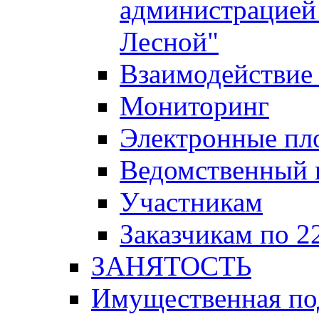
администрацией 
Лесной"
Взаимодействие 
Мониторинг
Электронные пл
Ведомственный 
Участникам
Заказчикам по 2
ЗАНЯТОСТЬ
Имущественная п