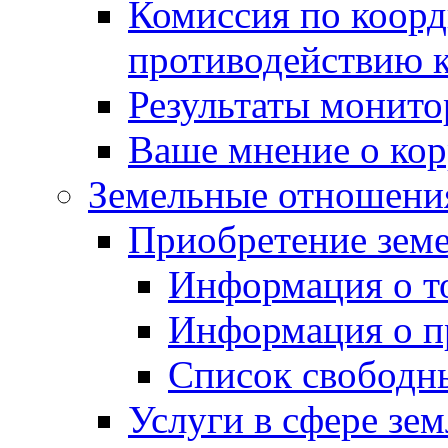
Комиссия по коорд
противодействию 
Результаты монито
Ваше мнение о ко
Земельные отношени
Приобретение земе
Информация о т
Информация о п
Список свободн
Услуги в сфере зе