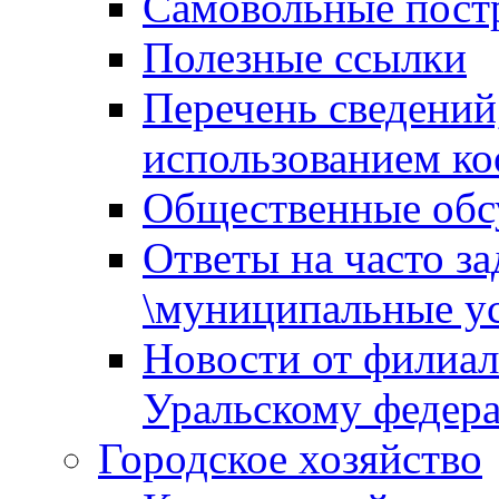
Самовольные пост
Полезные ссылки
Перечень сведений
использованием ко
Общественные обс
Ответы на часто з
\муниципальные ус
Новости от филиал
Уральскому федер
Городское хозяйство