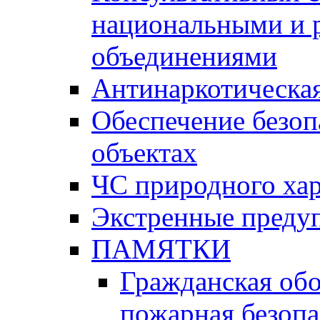
национальными и 
объединениями
Антинаркотическая
Обеспечение безоп
объектах
ЧС природного хар
Экстренные преду
ПАМЯТКИ
Гражданская об
пожарная безопа