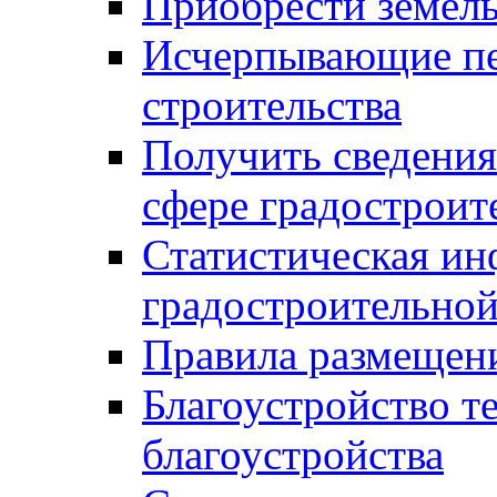
Приобрести земел
Исчерпывающие пе
строительства
Получить сведения
сфере градостроит
Статистическая ин
градостроительной
Правила размещен
Благоустройство т
благоустройства