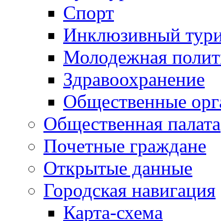
Спорт
Инклюзивный тур
Молодежная полит
Здравоохранение
Общественные орг
Общественная палата
Почетные граждане
Открытые данные
Городская навигация
Карта-схема