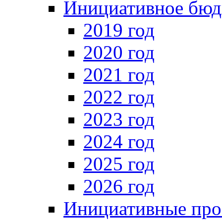
Инициативное бюд
2019 год
2020 год
2021 год
2022 год
2023 год
2024 год
2025 год
2026 год
Инициативные про