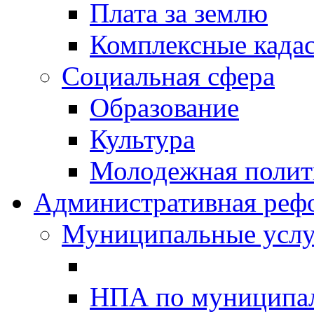
Плата за землю
Комплексные када
Социальная сфера
Образование
Культура
Молодежная полити
Административная реф
Муниципальные услу
НПА по муниципа