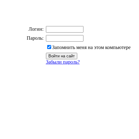
Логин:
Пароль:
Запомнить меня на этом компьютере
Забыли пароль?