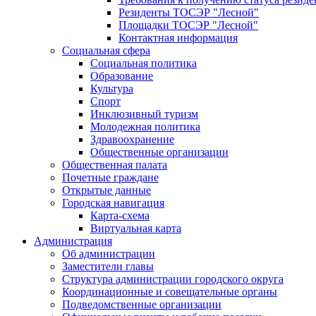
Резиденты ТОСЭР "Лесной"
Площадки ТОСЭР "Лесной"
Контактная информация
Социальная сфера
Социальная политика
Образование
Культура
Спорт
Инклюзивный туризм
Молодежная политика
Здравоохранение
Общественные организации
Общественная палата
Почетные граждане
Открытые данные
Городская навигация
Карта-схема
Виртуальная карта
Администрация
Об администрации
Заместители главы
Структура администрации городского округа
Координационные и совещательные органы
Подведомственные организации