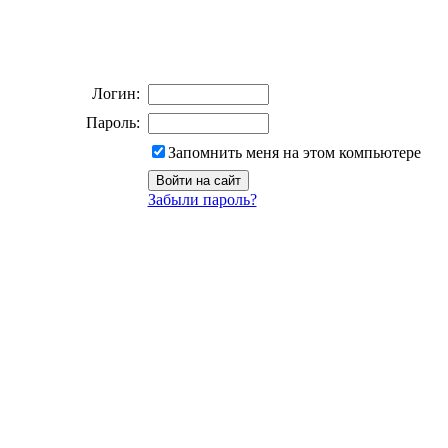
Логин:
Пароль:
Запомнить меня на этом компьютере
Забыли пароль?