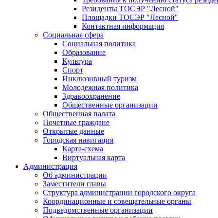
Резиденты ТОСЭР "Лесной"
Площадки ТОСЭР "Лесной"
Контактная информация
Социальная сфера
Социальная политика
Образование
Культура
Спорт
Инклюзивный туризм
Молодежная политика
Здравоохранение
Общественные организации
Общественная палата
Почетные граждане
Открытые данные
Городская навигация
Карта-схема
Виртуальная карта
Администрация
Об администрации
Заместители главы
Структура администрации городского округа
Координационные и совещательные органы
Подведомственные организации