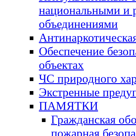
национальными и 
объединениями
Антинаркотическая
Обеспечение безоп
объектах
ЧС природного хар
Экстренные преду
ПАМЯТКИ
Гражданская об
пожарная безопа