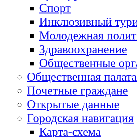
Спорт
Инклюзивный тур
Молодежная полит
Здравоохранение
Общественные орг
Общественная палата
Почетные граждане
Открытые данные
Городская навигация
Карта-схема