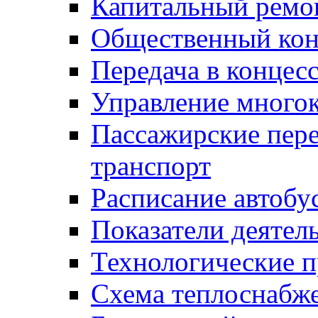
Капитальный ремо
Общественный кон
Передача в конце
Управление много
Пассажирские пер
транспорт
Расписание автобу
Показатели деятел
Технологические 
Схема теплоснабже