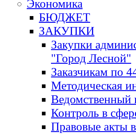
Экономика
БЮДЖЕТ
ЗАКУПКИ
Закупки админис
"Город Лесной"
Заказчикам по 4
Методическая и
Ведомственный 
Контроль в сфер
Правовые акты в