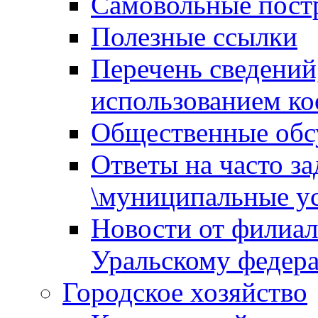
Самовольные пост
Полезные ссылки
Перечень сведений
использованием ко
Общественные обс
Ответы на часто з
\муниципальные ус
Новости от филиал
Уральскому федер
Городское хозяйство