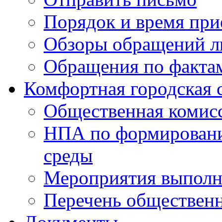
Порядок и время при
Обзоры обращений л
Обращения по факта
Комфортная городская 
Общественная комис
НПА по формировани
среды
Мероприятия выполне
Перечень обществен