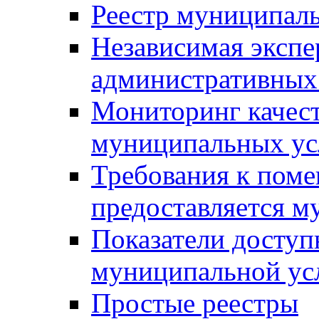
Реестр муниципал
Независимая экспе
административных
Мониторинг качест
муниципальных ус
Требования к поме
предоставляется м
Показатели доступ
муниципальной ус
Простые реестры