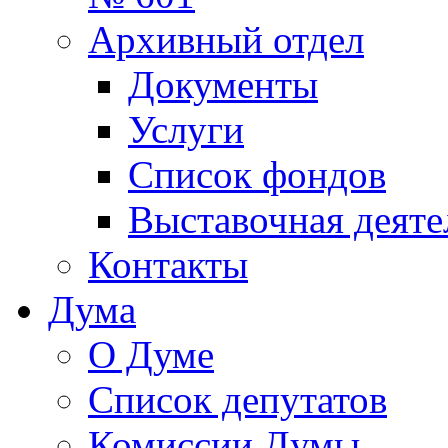
Архивный отдел
Документы
Услуги
Список фондов
Выставочная деяте
Контакты
Дума
О Думе
Список депутатов
Комиссии Думы