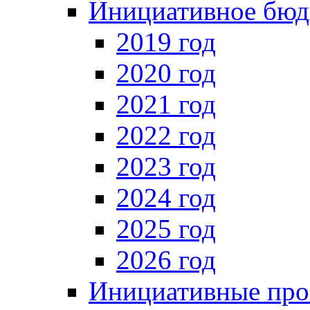
Инициативное бюд
2019 год
2020 год
2021 год
2022 год
2023 год
2024 год
2025 год
2026 год
Инициативные про