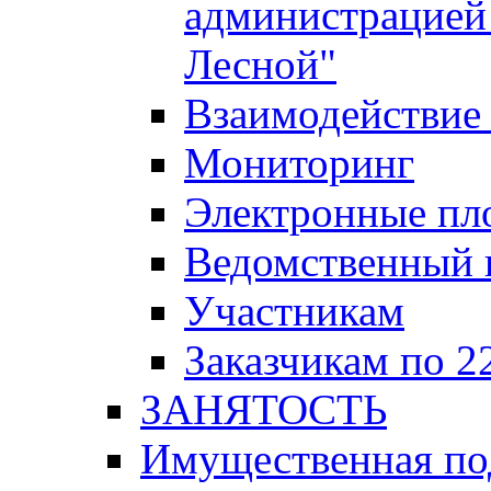
администрацией 
Лесной"
Взаимодействие 
Мониторинг
Электронные пл
Ведомственный 
Участникам
Заказчикам по 2
ЗАНЯТОСТЬ
Имущественная п