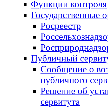
Функции контроля
Государственные о
Росреестр
Россельхознадзо
Росприроднадзо
Публичный сервит
Сообщение о во
публичного серв
Решение об уст
сервитута