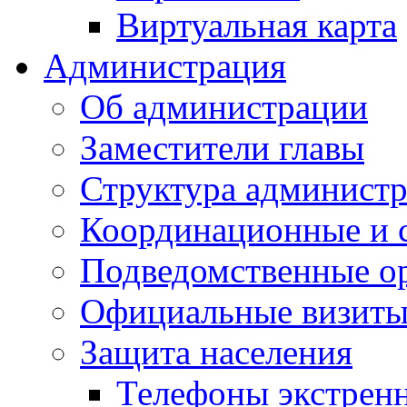
Виртуальная карта
Администрация
Об администрации
Заместители главы
Структура администр
Координационные и 
Подведомственные о
Официальные визиты 
Защита населения
Телефоны экстрен