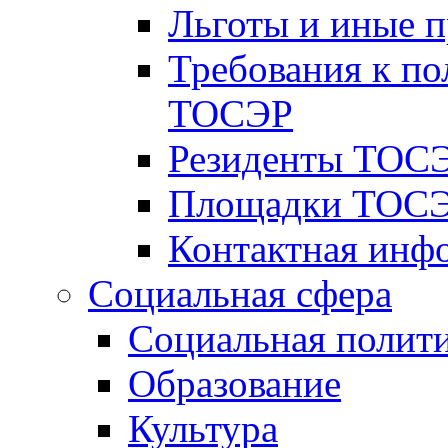
Льготы и иные 
Требования к по
ТОСЭР
Резиденты ТОСЭ
Площадки ТОСЭ
Контактная инф
Социальная сфера
Социальная полит
Образование
Культура