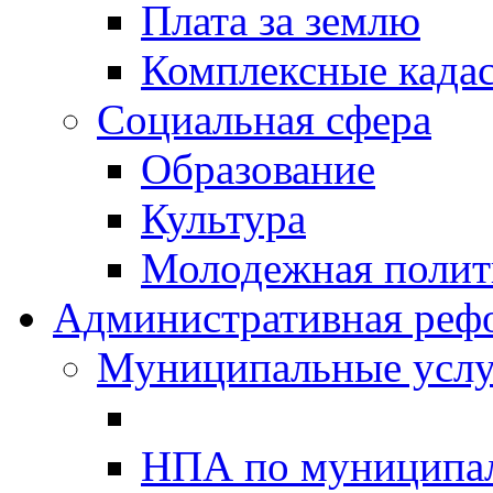
Плата за землю
Комплексные када
Социальная сфера
Образование
Культура
Молодежная полити
Административная реф
Муниципальные услу
НПА по муниципа