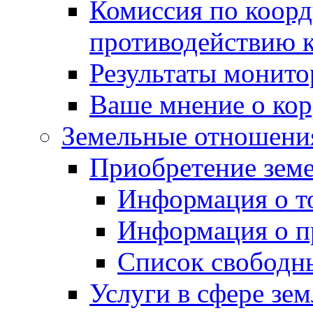
Комиссия по коорд
противодействию 
Результаты монито
Ваше мнение о ко
Земельные отношени
Приобретение земе
Информация о т
Информация о п
Список свободн
Услуги в сфере зе