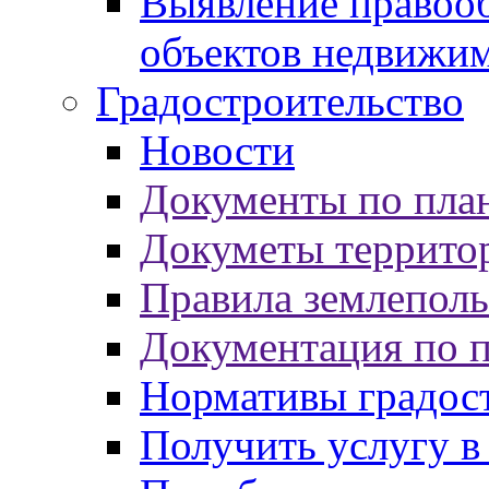
Выявление правооб
объектов недвижи
Градостроительство
Новости
Документы по пла
Докуметы террито
Правила землеполь
Документация по 
Нормативы градос
Получить услугу в