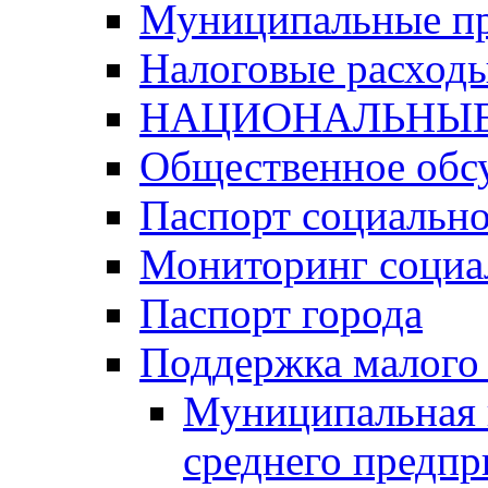
Муниципальные п
Налоговые расход
НАЦИОНАЛЬНЫЕ
Общественное обс
Паспорт социально
Мониторинг социа
Паспорт города
Поддержка малого 
Муниципальная 
среднего предпр