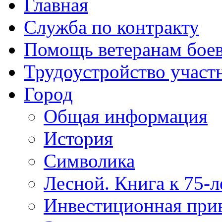
Главная
Служба по контракту
Помощь ветеранам бое
Трудоустройство учас
Город
Общая информация
История
Символика
Лесной. Книга к 75-
Инвестиционная прив