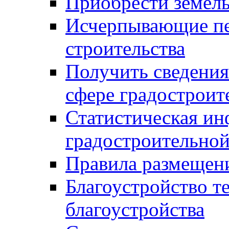
Приобрести земел
Исчерпывающие пе
строительства
Получить сведения
сфере градостроит
Статистическая ин
градостроительной
Правила размещен
Благоустройство т
благоустройства