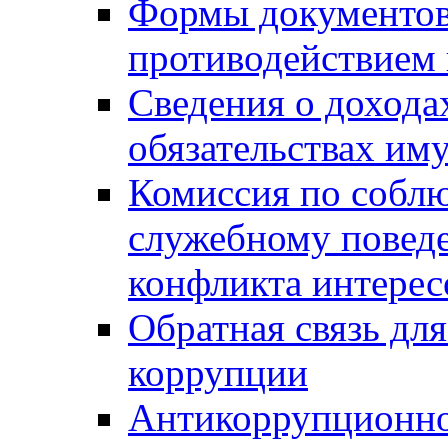
Формы документов,
противодействием 
Сведения о дохода
обязательствах им
Комиссия по собл
служебному повед
конфликта интерес
Обратная связь дл
коррупции
Антикоррупционно