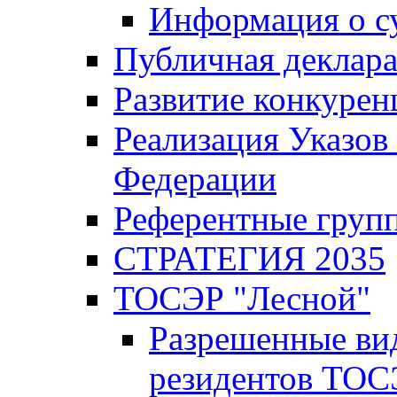
Информация о с
Публичная деклар
Развитие конкурен
Реализация Указов
Федерации
Референтные груп
СТРАТЕГИЯ 2035
ТОСЭР "Лесной"
Разрешенные ви
резидентов ТОС