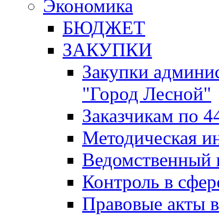
Экономика
БЮДЖЕТ
ЗАКУПКИ
Закупки админис
"Город Лесной"
Заказчикам по 4
Методическая и
Ведомственный 
Контроль в сфер
Правовые акты в