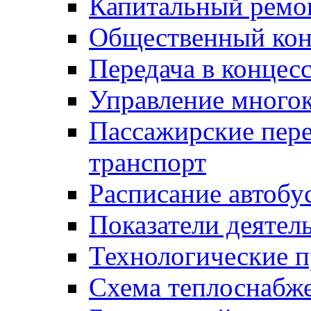
Капитальный ремо
Общественный кон
Передача в конце
Управление много
Пассажирские пер
транспорт
Расписание автобу
Показатели деятел
Технологические 
Схема теплоснабже