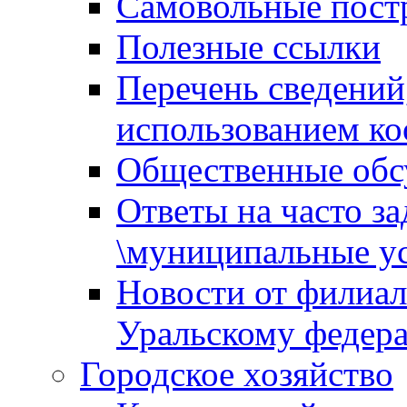
Самовольные пост
Полезные ссылки
Перечень сведений
использованием ко
Общественные обс
Ответы на часто з
\муниципальные ус
Новости от филиал
Уральскому федер
Городское хозяйство