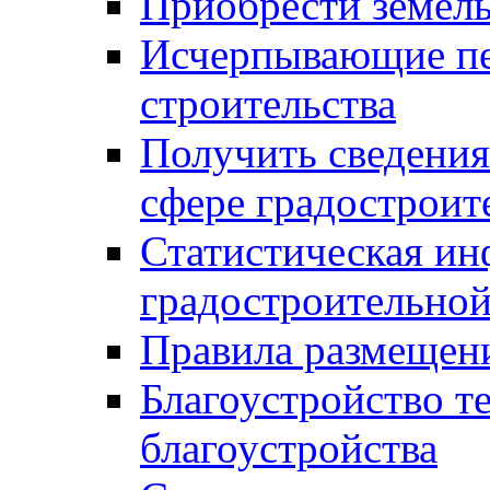
Приобрести земел
Исчерпывающие пе
строительства
Получить сведения
сфере градостроит
Статистическая ин
градостроительной
Правила размещен
Благоустройство т
благоустройства