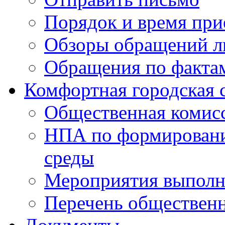
Порядок и время при
Обзоры обращений л
Обращения по факта
Комфортная городская 
Общественная комис
НПА по формировани
среды
Мероприятия выполне
Перечень обществен