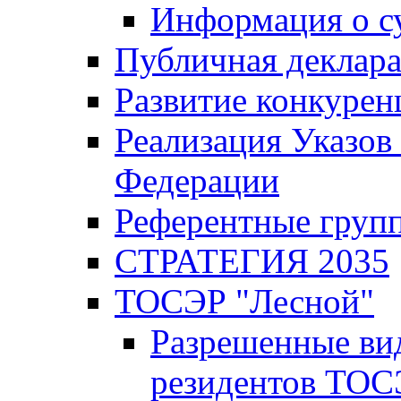
Информация о с
Публичная деклар
Развитие конкурен
Реализация Указов
Федерации
Референтные груп
СТРАТЕГИЯ 2035
ТОСЭР "Лесной"
Разрешенные ви
резидентов ТОС