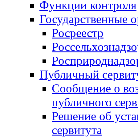
Функции контроля
Государственные о
Росреестр
Россельхознадзо
Росприроднадзо
Публичный сервит
Сообщение о во
публичного серв
Решение об уст
сервитута