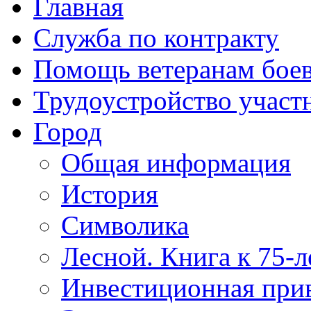
Главная
Служба по контракту
Помощь ветеранам бое
Трудоустройство учас
Город
Общая информация
История
Символика
Лесной. Книга к 75-
Инвестиционная прив