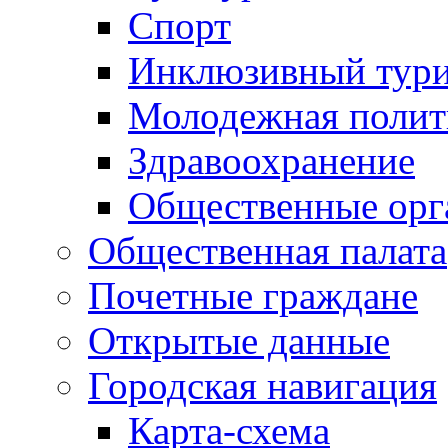
Спорт
Инклюзивный тур
Молодежная полит
Здравоохранение
Общественные орг
Общественная палата
Почетные граждане
Открытые данные
Городская навигация
Карта-схема