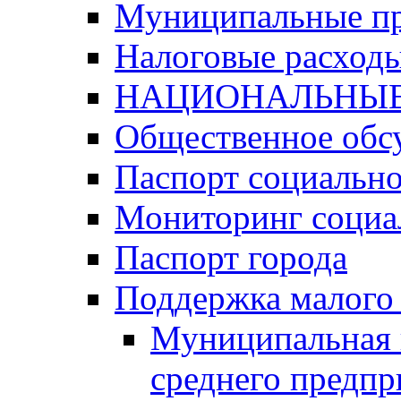
Муниципальные п
Налоговые расход
НАЦИОНАЛЬНЫЕ
Общественное обс
Паспорт социально
Мониторинг социа
Паспорт города
Поддержка малого 
Муниципальная 
среднего предпр