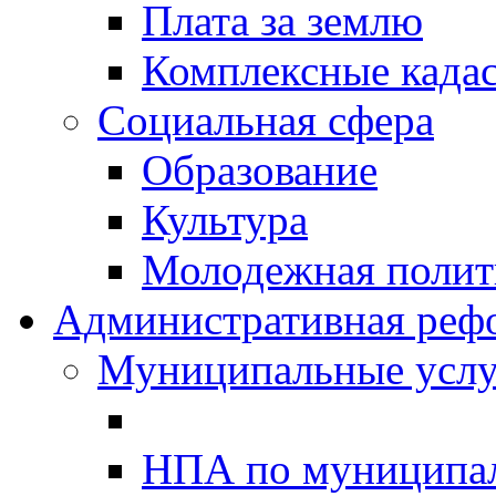
Плата за землю
Комплексные када
Социальная сфера
Образование
Культура
Молодежная полити
Административная реф
Муниципальные услу
НПА по муниципа