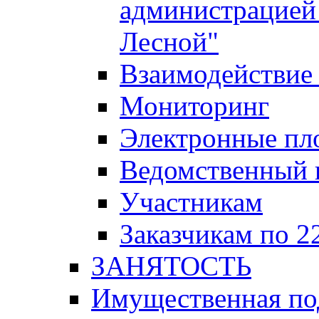
администрацией 
Лесной"
Взаимодействие 
Мониторинг
Электронные пл
Ведомственный 
Участникам
Заказчикам по 2
ЗАНЯТОСТЬ
Имущественная п