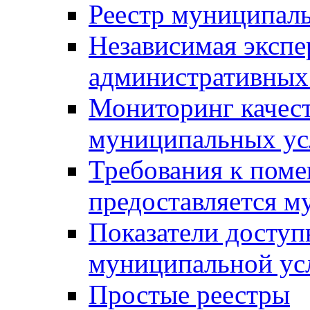
Реестр муниципал
Независимая экспе
административных
Мониторинг качест
муниципальных ус
Требования к поме
предоставляется м
Показатели доступ
муниципальной ус
Простые реестры