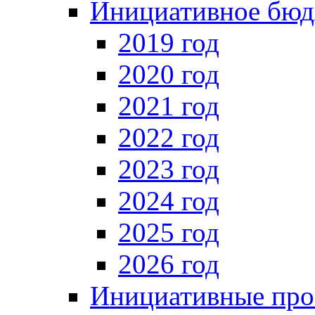
Инициативное бюд
2019 год
2020 год
2021 год
2022 год
2023 год
2024 год
2025 год
2026 год
Инициативные про