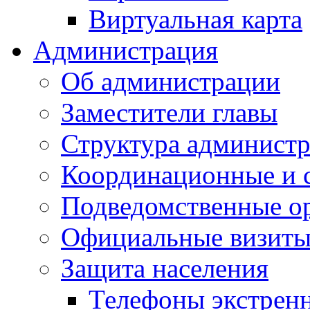
Виртуальная карта
Администрация
Об администрации
Заместители главы
Структура администр
Координационные и 
Подведомственные о
Официальные визиты 
Защита населения
Телефоны экстрен