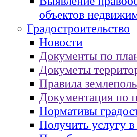
Выявление правооб
объектов недвижи
Градостроительство
Новости
Документы по пла
Докуметы террито
Правила землеполь
Документация по 
Нормативы градос
Получить услугу в