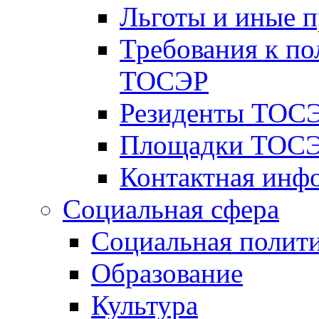
Льготы и иные 
Требования к по
ТОСЭР
Резиденты ТОСЭ
Площадки ТОСЭ
Контактная инф
Социальная сфера
Социальная полит
Образование
Культура