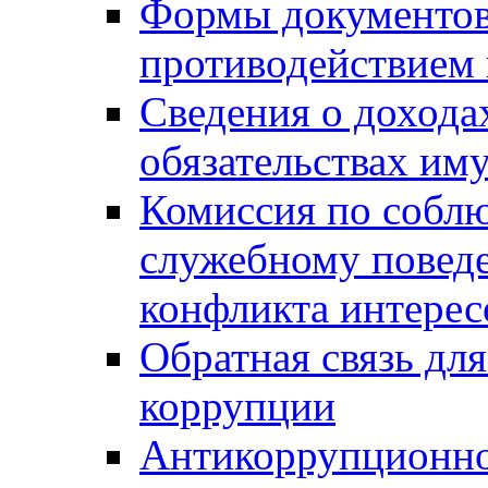
Формы документов,
противодействием 
Сведения о дохода
обязательствах им
Комиссия по собл
служебному повед
конфликта интерес
Обратная связь дл
коррупции
Антикоррупционно