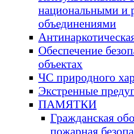
национальными и 
объединениями
Антинаркотическая
Обеспечение безоп
объектах
ЧС природного хар
Экстренные преду
ПАМЯТКИ
Гражданская об
пожарная безопа