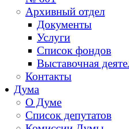
Архивный отдел
Документы
Услуги
Список фондов
Выставочная деяте
Контакты
Дума
О Думе
Список депутатов
Комиссии Думы