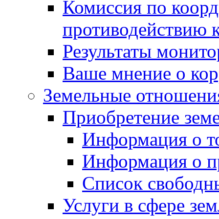
Комиссия по коорд
противодействию 
Результаты монито
Ваше мнение о ко
Земельные отношени
Приобретение земе
Информация о т
Информация о п
Список свободн
Услуги в сфере зе