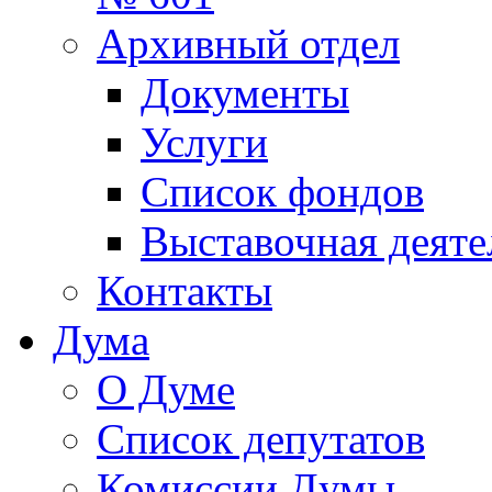
Архивный отдел
Документы
Услуги
Список фондов
Выставочная деяте
Контакты
Дума
О Думе
Список депутатов
Комиссии Думы