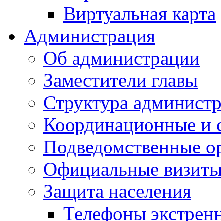
Виртуальная карта
Администрация
Об администрации
Заместители главы
Структура администр
Координационные и 
Подведомственные о
Официальные визиты 
Защита населения
Телефоны экстрен