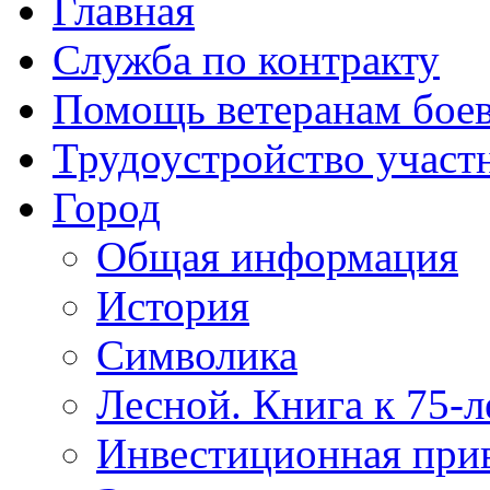
Главная
Служба по контракту
Помощь ветеранам бое
Трудоустройство учас
Город
Общая информация
История
Символика
Лесной. Книга к 75-
Инвестиционная прив