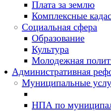
Плата за землю
Комплексные када
Социальная сфера
Образование
Культура
Молодежная полити
Административная реф
Муниципальные услу
НПА по муниципа