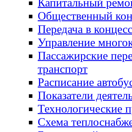
Капитальный ремо
Общественный кон
Передача в конце
Управление много
Пассажирские пер
транспорт
Расписание автобу
Показатели деятел
Технологические 
Схема теплоснабже