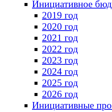
Инициативное бюд
2019 год
2020 год
2021 год
2022 год
2023 год
2024 год
2025 год
2026 год
Инициативные про