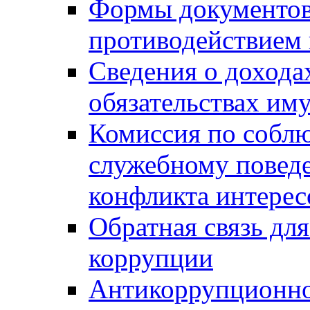
Формы документов,
противодействием 
Сведения о дохода
обязательствах им
Комиссия по собл
служебному повед
конфликта интерес
Обратная связь дл
коррупции
Антикоррупционно