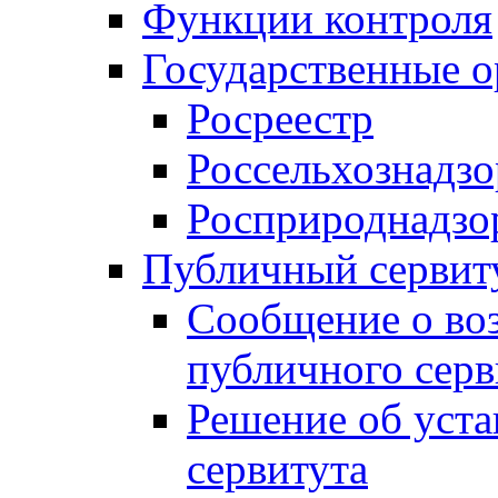
Функции контроля
Государственные о
Росреестр
Россельхознадзо
Росприроднадзо
Публичный сервит
Сообщение о во
публичного серв
Решение об уст
сервитута