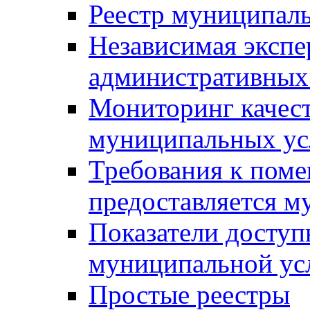
Реестр муниципал
Независимая экспе
административных
Мониторинг качест
муниципальных ус
Требования к поме
предоставляется м
Показатели доступ
муниципальной ус
Простые реестры