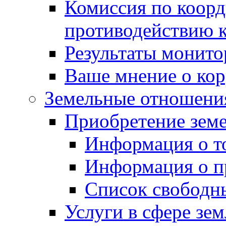
Комиссия по коорд
противодействию 
Результаты монито
Ваше мнение о ко
Земельные отношени
Приобретение земе
Информация о т
Информация о п
Список свободн
Услуги в сфере зе