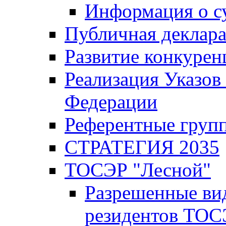
Информация о с
Публичная деклар
Развитие конкурен
Реализация Указов
Федерации
Референтные груп
СТРАТЕГИЯ 2035
ТОСЭР "Лесной"
Разрешенные ви
резидентов ТОС