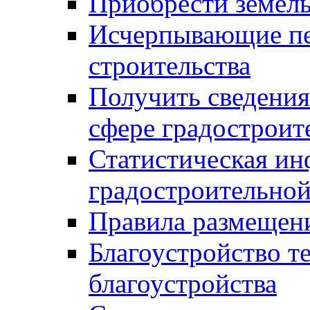
Приобрести земел
Исчерпывающие пе
строительства
Получить сведения
сфере градостроит
Статистическая ин
градостроительной
Правила размещен
Благоустройство т
благоустройства