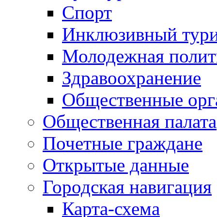
Спорт
Инклюзивный тур
Молодежная полит
Здравоохранение
Общественные орг
Общественная палата
Почетные граждане
Открытые данные
Городская навигация
Карта-схема