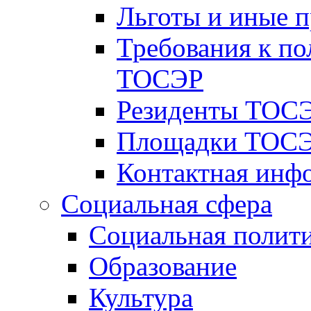
Льготы и иные 
Требования к по
ТОСЭР
Резиденты ТОСЭ
Площадки ТОСЭ
Контактная инф
Социальная сфера
Социальная полит
Образование
Культура