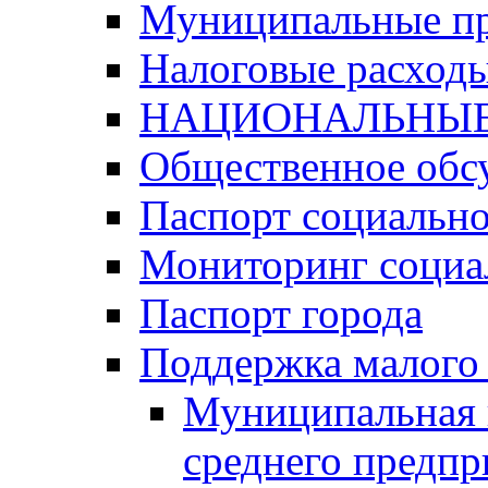
Муниципальные п
Налоговые расход
НАЦИОНАЛЬНЫЕ
Общественное обс
Паспорт социально
Мониторинг социа
Паспорт города
Поддержка малого 
Муниципальная 
среднего предпр