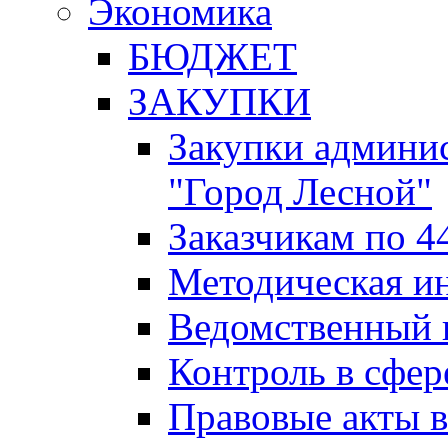
Экономика
БЮДЖЕТ
ЗАКУПКИ
Закупки админис
"Город Лесной"
Заказчикам по 4
Методическая и
Ведомственный 
Контроль в сфер
Правовые акты в