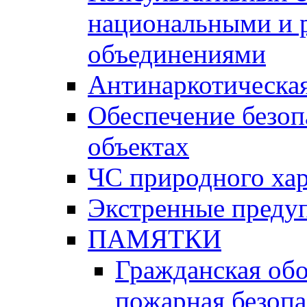
национальными и 
объединениями
Антинаркотическая
Обеспечение безоп
объектах
ЧС природного хар
Экстренные преду
ПАМЯТКИ
Гражданская об
пожарная безопа