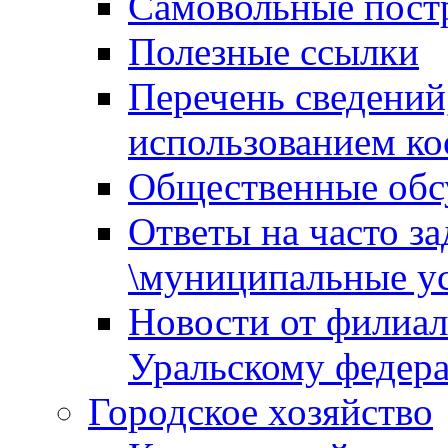
Самовольные пост
Полезные ссылки
Перечень сведений
использованием ко
Общественные обс
Ответы на часто з
\муниципальные ус
Новости от филиал
Уральскому федер
Городское хозяйство