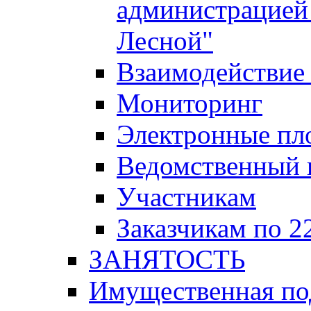
администрацией 
Лесной"
Взаимодействие 
Мониторинг
Электронные пл
Ведомственный 
Участникам
Заказчикам по 2
ЗАНЯТОСТЬ
Имущественная п