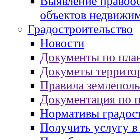
Выявление правооб
объектов недвижи
Градостроительство
Новости
Документы по пла
Докуметы террито
Правила землеполь
Документация по 
Нормативы градос
Получить услугу в