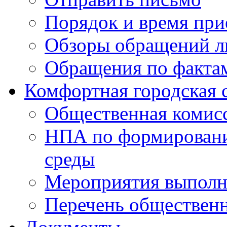
Порядок и время при
Обзоры обращений л
Обращения по факта
Комфортная городская 
Общественная комис
НПА по формировани
среды
Мероприятия выполне
Перечень обществен