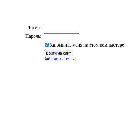
Логин:
Пароль:
Запомнить меня на этом компьютере
Забыли пароль?