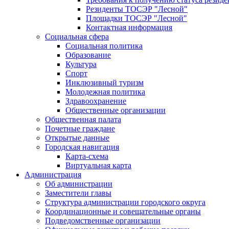
Резиденты ТОСЭР "Лесной"
Площадки ТОСЭР "Лесной"
Контактная информация
Социальная сфера
Социальная политика
Образование
Культура
Спорт
Инклюзивный туризм
Молодежная политика
Здравоохранение
Общественные организации
Общественная палата
Почетные граждане
Открытые данные
Городская навигация
Карта-схема
Виртуальная карта
Администрация
Об администрации
Заместители главы
Структура администрации городского округа
Координационные и совещательные органы
Подведомственные организации