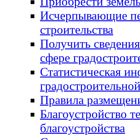
Приобрести земел
Исчерпывающие пе
строительства
Получить сведения
сфере градостроит
Статистическая ин
градостроительной
Правила размещен
Благоустройство т
благоустройства