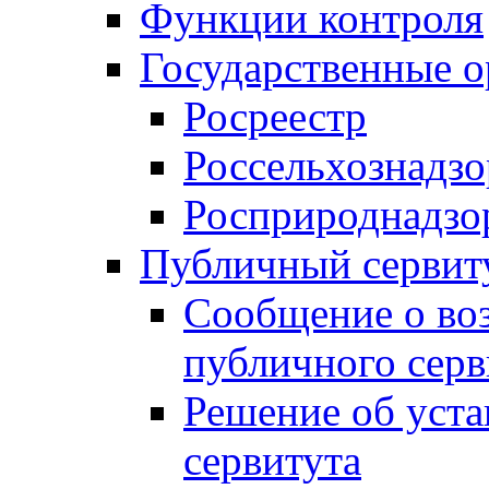
Функции контроля
Государственные о
Росреестр
Россельхознадзо
Росприроднадзо
Публичный сервит
Сообщение о во
публичного серв
Решение об уст
сервитута