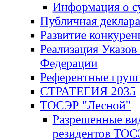
Информация о с
Публичная деклар
Развитие конкурен
Реализация Указов
Федерации
Референтные груп
СТРАТЕГИЯ 2035
ТОСЭР "Лесной"
Разрешенные ви
резидентов ТОС