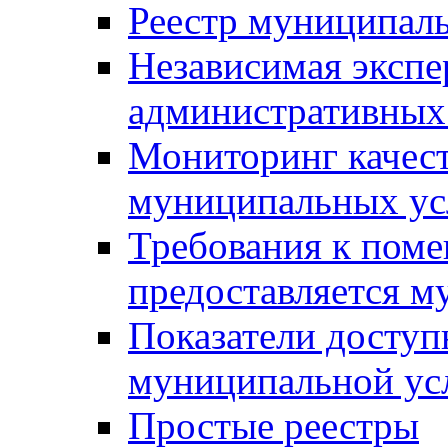
Реестр муниципал
Независимая экспе
административных
Мониторинг качест
муниципальных ус
Требования к поме
предоставляется м
Показатели доступ
муниципальной ус
Простые реестры