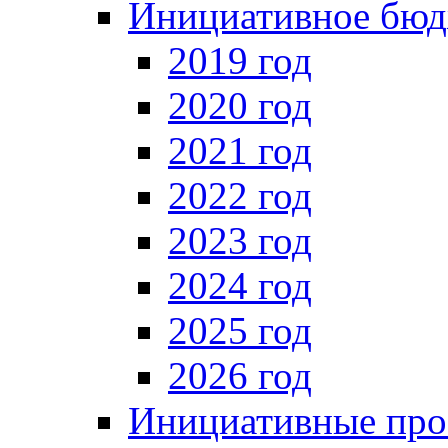
Инициативное бюд
2019 год
2020 год
2021 год
2022 год
2023 год
2024 год
2025 год
2026 год
Инициативные про