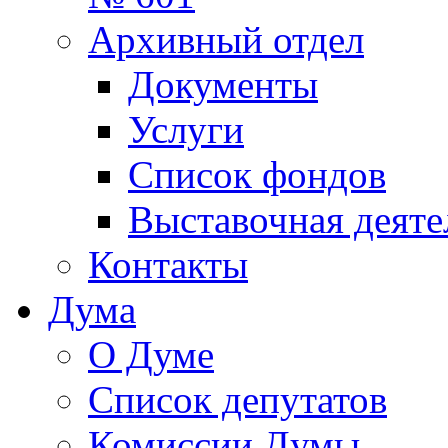
Архивный отдел
Документы
Услуги
Список фондов
Выставочная деяте
Контакты
Дума
О Думе
Список депутатов
Комиссии Думы