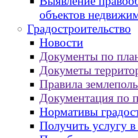
Выявление правооб
объектов недвижи
Градостроительство
Новости
Документы по пла
Докуметы террито
Правила землеполь
Документация по 
Нормативы градос
Получить услугу в