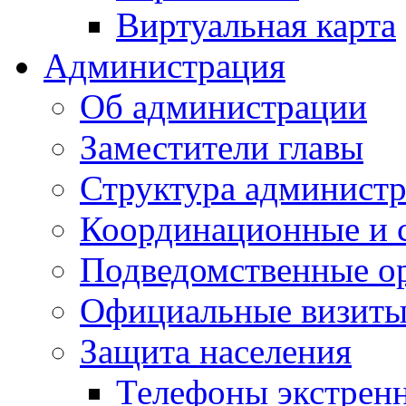
Виртуальная карта
Администрация
Об администрации
Заместители главы
Структура администр
Координационные и 
Подведомственные о
Официальные визиты 
Защита населения
Телефоны экстрен