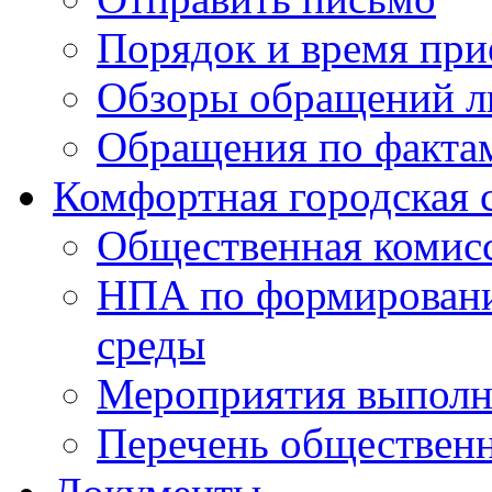
Порядок и время при
Обзоры обращений л
Обращения по факта
Комфортная городская 
Общественная комис
НПА по формировани
среды
Мероприятия выполне
Перечень обществен