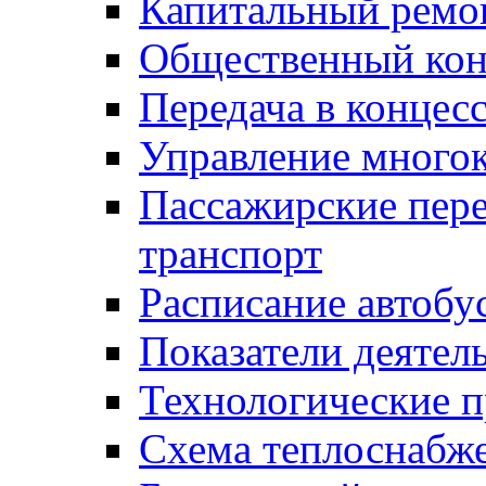
Капитальный ремо
Общественный кон
Передача в конце
Управление много
Пассажирские пер
транспорт
Расписание автобу
Показатели деятел
Технологические 
Схема теплоснабже