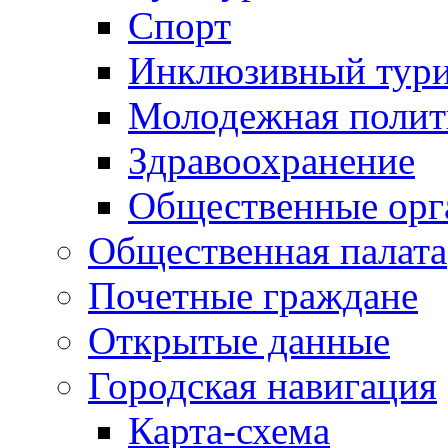
Спорт
Инклюзивный тур
Молодежная полит
Здравоохранение
Общественные орг
Общественная палата
Почетные граждане
Открытые данные
Городская навигация
Карта-схема