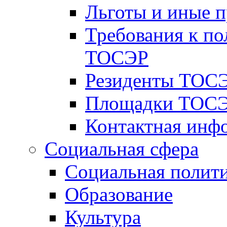
Льготы и иные 
Требования к по
ТОСЭР
Резиденты ТОСЭ
Площадки ТОСЭ
Контактная инф
Социальная сфера
Социальная полит
Образование
Культура