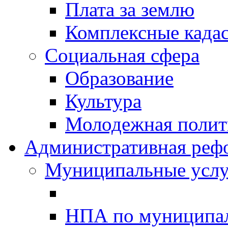
Плата за землю
Комплексные када
Социальная сфера
Образование
Культура
Молодежная полити
Административная реф
Муниципальные услу
НПА по муниципа