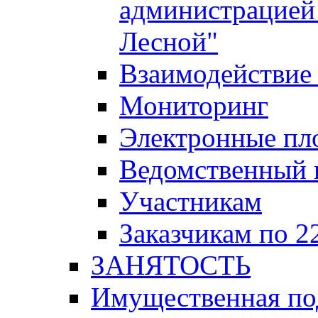
администрацией 
Лесной"
Взаимодействие 
Мониторинг
Электронные пл
Ведомственный 
Участникам
Заказчикам по 2
ЗАНЯТОСТЬ
Имущественная п