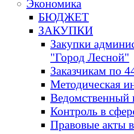
Экономика
БЮДЖЕТ
ЗАКУПКИ
Закупки админис
"Город Лесной"
Заказчикам по 4
Методическая и
Ведомственный 
Контроль в сфер
Правовые акты в