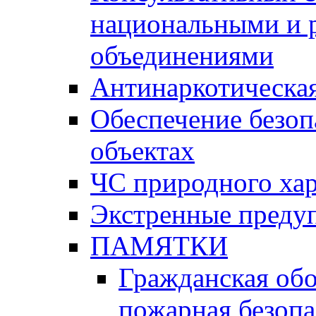
национальными и 
объединениями
Антинаркотическая
Обеспечение безоп
объектах
ЧС природного хар
Экстренные преду
ПАМЯТКИ
Гражданская об
пожарная безопа