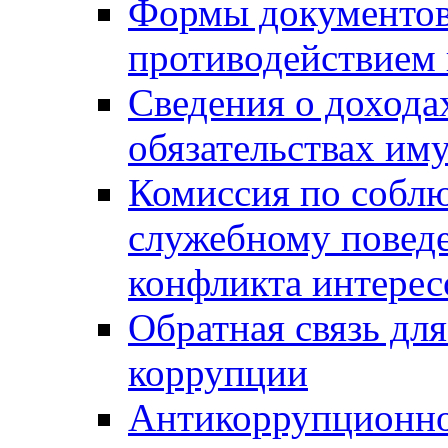
Формы документов,
противодействием 
Сведения о дохода
обязательствах им
Комиссия по собл
служебному повед
конфликта интерес
Обратная связь дл
коррупции
Антикоррупционно