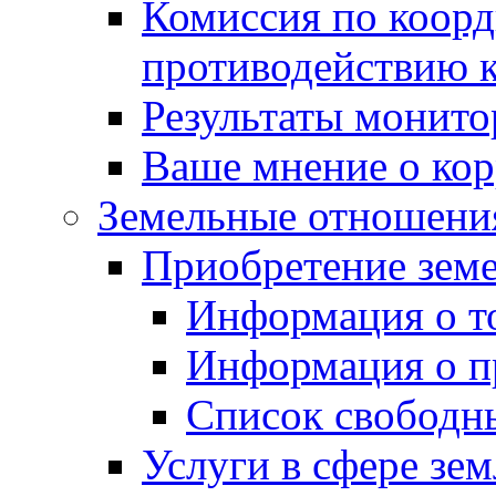
Комиссия по коорд
противодействию 
Результаты монито
Ваше мнение о ко
Земельные отношени
Приобретение земе
Информация о т
Информация о п
Список свободн
Услуги в сфере зе