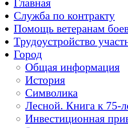
Главная
Служба по контракту
Помощь ветеранам бое
Трудоустройство учас
Город
Общая информация
История
Символика
Лесной. Книга к 75-
Инвестиционная прив