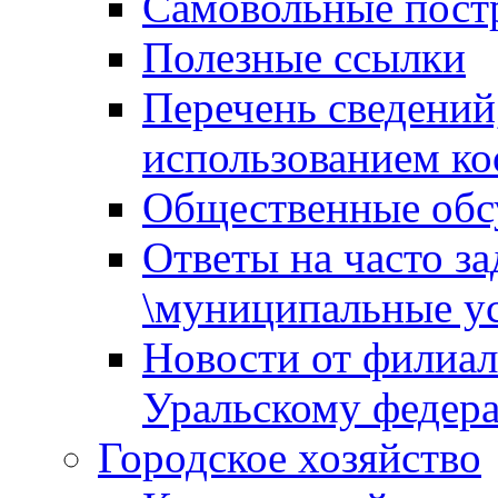
Самовольные пост
Полезные ссылки
Перечень сведений
использованием ко
Общественные обс
Ответы на часто з
\муниципальные ус
Новости от филиал
Уральскому федер
Городское хозяйство