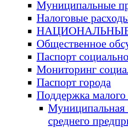
Муниципальные п
Налоговые расход
НАЦИОНАЛЬНЫЕ
Общественное обс
Паспорт социально
Мониторинг социа
Паспорт города
Поддержка малого 
Муниципальная 
среднего предпр