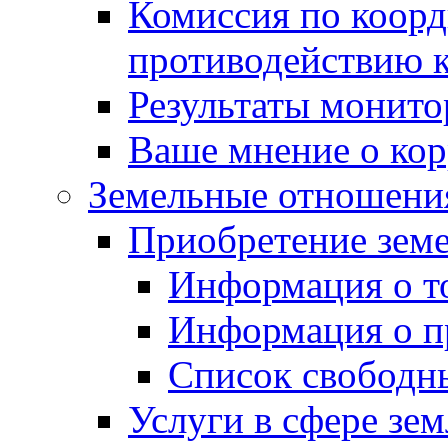
Комиссия по коорд
противодействию 
Результаты монито
Ваше мнение о ко
Земельные отношени
Приобретение земе
Информация о т
Информация о п
Список свободн
Услуги в сфере зе