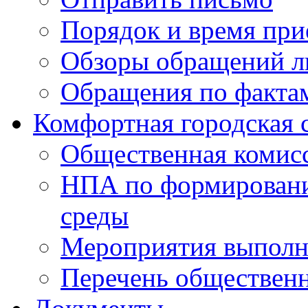
Порядок и время при
Обзоры обращений л
Обращения по факта
Комфортная городская 
Общественная комис
НПА по формировани
среды
Мероприятия выполне
Перечень обществен