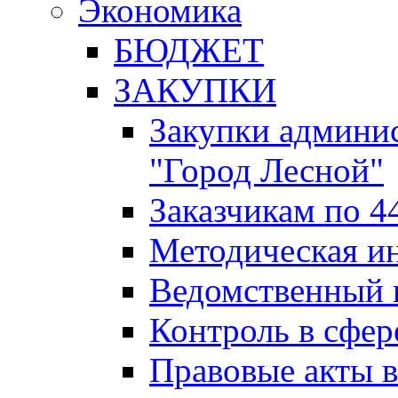
Экономика
БЮДЖЕТ
ЗАКУПКИ
Закупки админис
"Город Лесной"
Заказчикам по 4
Методическая и
Ведомственный 
Контроль в сфер
Правовые акты в