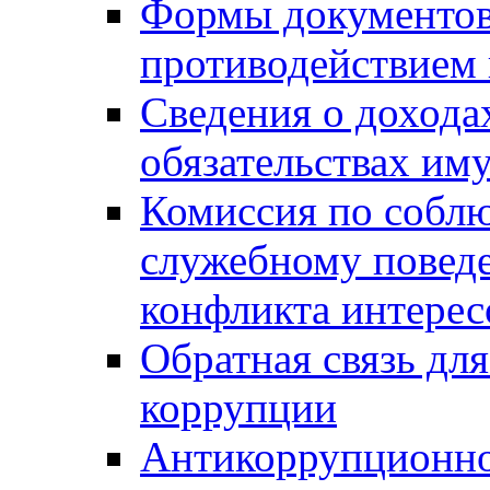
Формы документов,
противодействием 
Сведения о дохода
обязательствах им
Комиссия по собл
служебному повед
конфликта интерес
Обратная связь дл
коррупции
Антикоррупционно