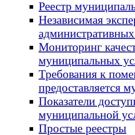
Реестр муниципал
Независимая экспе
административных
Мониторинг качест
муниципальных ус
Требования к поме
предоставляется м
Показатели доступ
муниципальной ус
Простые реестры