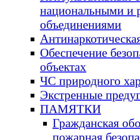
национальными и 
объединениями
Антинаркотическая
Обеспечение безоп
объектах
ЧС природного хар
Экстренные преду
ПАМЯТКИ
Гражданская об
пожарная безопа