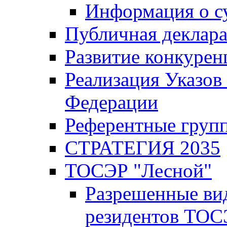
Информация о с
Публичная деклар
Развитие конкурен
Реализация Указов
Федерации
Референтные груп
СТРАТЕГИЯ 2035
ТОСЭР "Лесной"
Разрешенные ви
резидентов ТОС