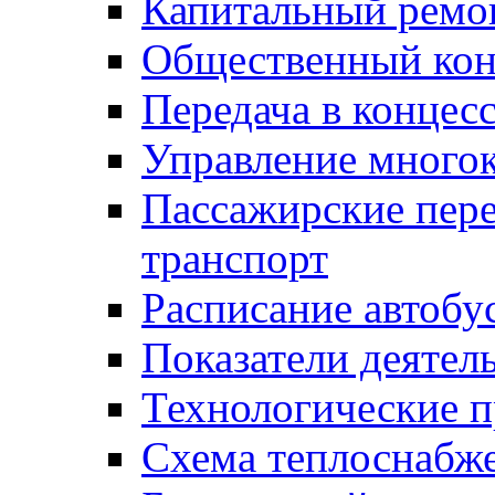
Капитальный ремо
Общественный кон
Передача в конце
Управление много
Пассажирские пер
транспорт
Расписание автобу
Показатели деятел
Технологические 
Схема теплоснабже