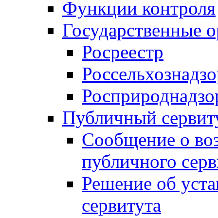
Функции контроля
Государственные о
Росреестр
Россельхознадзо
Росприроднадзо
Публичный сервит
Сообщение о во
публичного серв
Решение об уст
сервитута