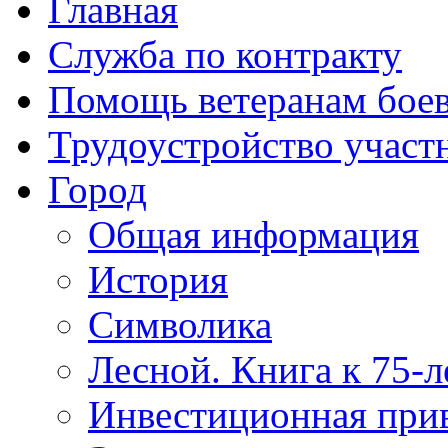
Главная
Служба по контракту
Помощь ветеранам бое
Трудоустройство учас
Город
Общая информация
История
Символика
Лесной. Книга к 75-
Инвестиционная прив