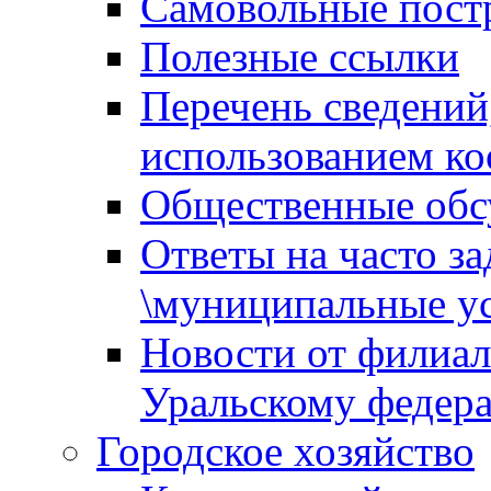
Самовольные пост
Полезные ссылки
Перечень сведений
использованием ко
Общественные обс
Ответы на часто з
\муниципальные ус
Новости от филиал
Уральскому федер
Городское хозяйство