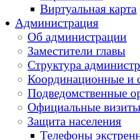
Виртуальная карта
Администрация
Об администрации
Заместители главы
Структура администр
Координационные и 
Подведомственные о
Официальные визиты 
Защита населения
Телефоны экстрен