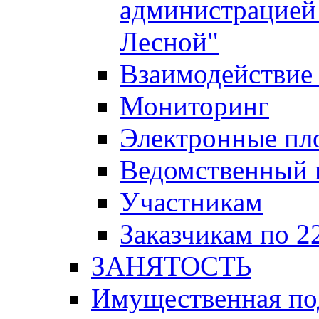
администрацией 
Лесной"
Взаимодействие 
Мониторинг
Электронные пл
Ведомственный 
Участникам
Заказчикам по 2
ЗАНЯТОСТЬ
Имущественная п