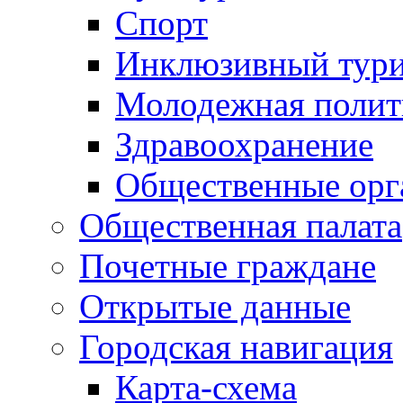
Спорт
Инклюзивный тур
Молодежная полит
Здравоохранение
Общественные орг
Общественная палата
Почетные граждане
Открытые данные
Городская навигация
Карта-схема