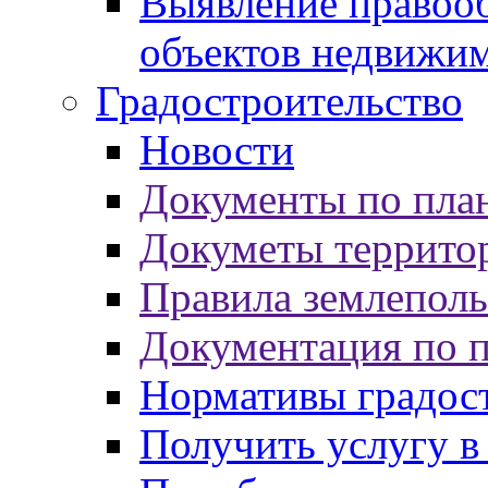
Выявление правооб
объектов недвижи
Градостроительство
Новости
Документы по пла
Докуметы террито
Правила землеполь
Документация по 
Нормативы градос
Получить услугу в