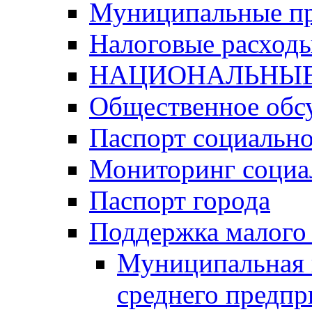
Муниципальные п
Налоговые расход
НАЦИОНАЛЬНЫЕ
Общественное обс
Паспорт социально
Мониторинг социа
Паспорт города
Поддержка малого 
Муниципальная 
среднего предпр