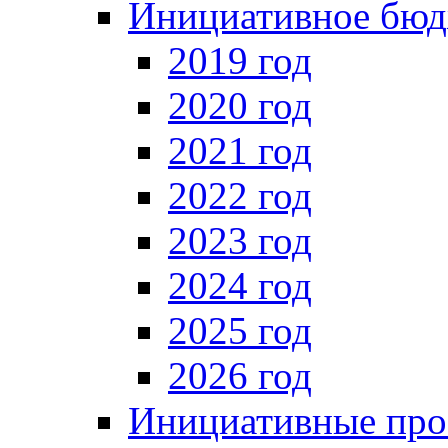
Инициативное бюд
2019 год
2020 год
2021 год
2022 год
2023 год
2024 год
2025 год
2026 год
Инициативные про