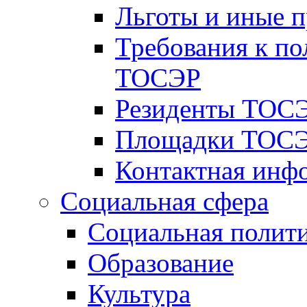
Льготы и иные 
Требования к по
ТОСЭР
Резиденты ТОСЭ
Площадки ТОСЭ
Контактная инф
Социальная сфера
Социальная полит
Образование
Культура