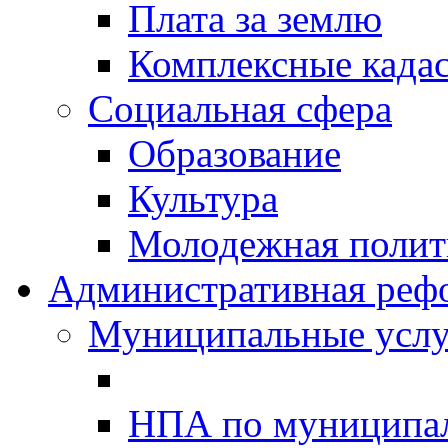
Плата за землю
Комплексные када
Социальная сфера
Образование
Культура
Молодежная полити
Административная реф
Муниципальные услу
НПА по муниципа