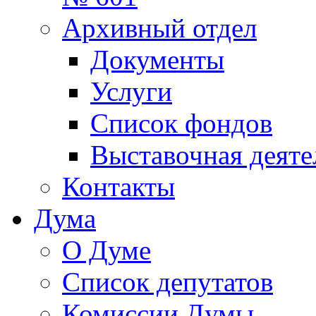
Архивный отдел
Документы
Услуги
Список фондов
Выставочная деяте
Контакты
Дума
О Думе
Список депутатов
Комиссии Думы