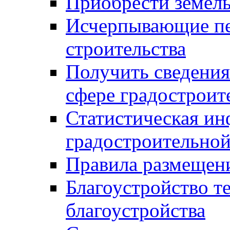
Приобрести земел
Исчерпывающие пе
строительства
Получить сведения
сфере градостроит
Статистическая ин
градостроительной
Правила размещен
Благоустройство т
благоустройства