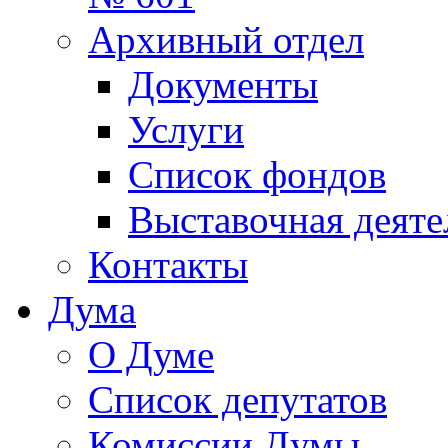
Архивный отдел
Документы
Услуги
Список фондов
Выставочная деяте
Контакты
Дума
О Думе
Список депутатов
Комиссии Думы