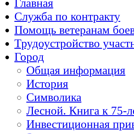
Главная
Служба по контракту
Помощь ветеранам бое
Трудоустройство учас
Город
Общая информация
История
Символика
Лесной. Книга к 75-
Инвестиционная прив