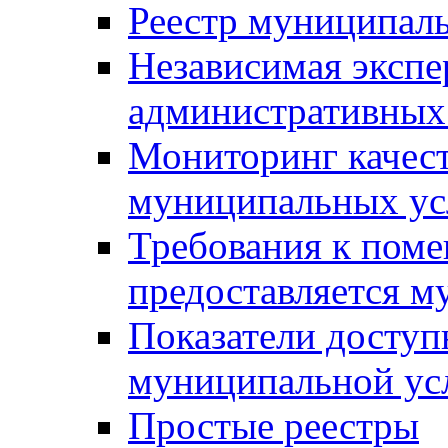
Реестр муниципал
Независимая экспе
административных
Мониторинг качест
муниципальных ус
Требования к поме
предоставляется м
Показатели доступ
муниципальной ус
Простые реестры