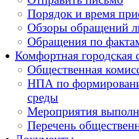
Порядок и время при
Обзоры обращений л
Обращения по факта
Комфортная городская 
Общественная комис
НПА по формировани
среды
Мероприятия выполне
Перечень обществен