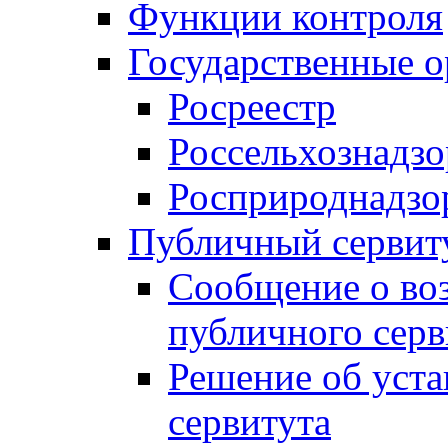
Функции контроля
Государственные о
Росреестр
Россельхознадзо
Росприроднадзо
Публичный сервит
Сообщение о во
публичного серв
Решение об уст
сервитута