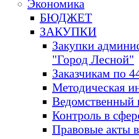
Экономика
БЮДЖЕТ
ЗАКУПКИ
Закупки админис
"Город Лесной"
Заказчикам по 4
Методическая и
Ведомственный 
Контроль в сфер
Правовые акты в