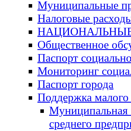
Муниципальные п
Налоговые расход
НАЦИОНАЛЬНЫЕ
Общественное обс
Паспорт социально
Мониторинг социа
Паспорт города
Поддержка малого 
Муниципальная 
среднего предпр