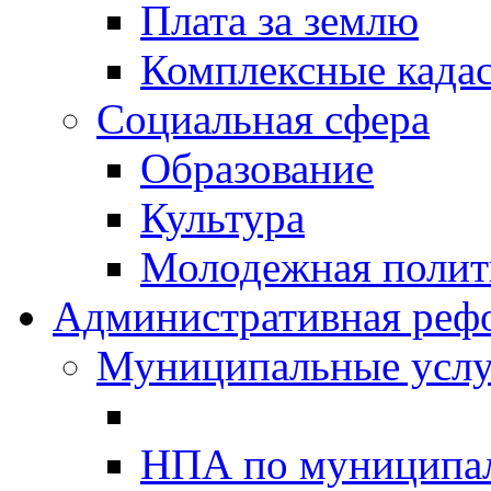
Плата за землю
Комплексные када
Социальная сфера
Образование
Культура
Молодежная полити
Административная реф
Муниципальные услу
НПА по муниципа