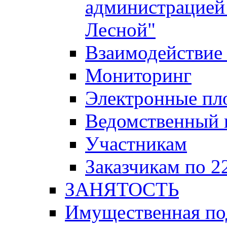
администрацией 
Лесной"
Взаимодействие 
Мониторинг
Электронные пл
Ведомственный 
Участникам
Заказчикам по 2
ЗАНЯТОСТЬ
Имущественная п