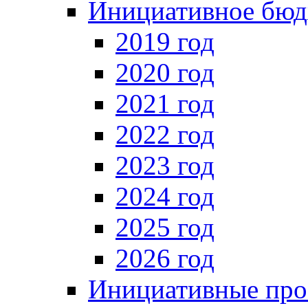
Инициативное бюд
2019 год
2020 год
2021 год
2022 год
2023 год
2024 год
2025 год
2026 год
Инициативные про