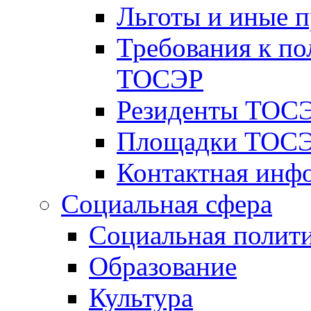
Льготы и иные 
Требования к по
ТОСЭР
Резиденты ТОСЭ
Площадки ТОСЭ
Контактная инф
Социальная сфера
Социальная полит
Образование
Культура