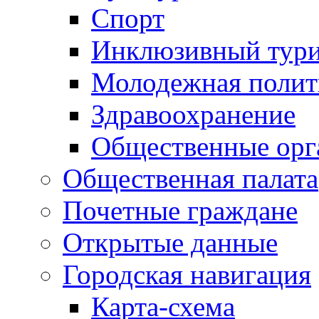
Спорт
Инклюзивный тур
Молодежная полит
Здравоохранение
Общественные орг
Общественная палата
Почетные граждане
Открытые данные
Городская навигация
Карта-схема