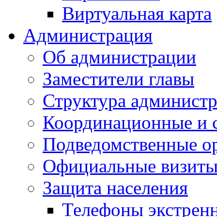
Виртуальная карта
Администрация
Об администрации
Заместители главы
Структура администр
Координационные и 
Подведомственные о
Официальные визиты 
Защита населения
Телефоны экстрен