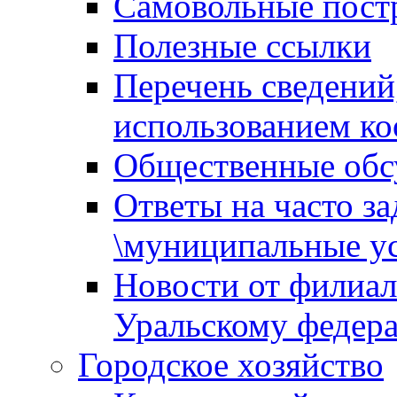
Самовольные пост
Полезные ссылки
Перечень сведений
использованием ко
Общественные обс
Ответы на часто з
\муниципальные ус
Новости от филиал
Уральскому федер
Городское хозяйство