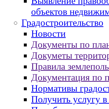
Выявление правооб
объектов недвижи
Градостроительство
Новости
Документы по пла
Докуметы террито
Правила землеполь
Документация по 
Нормативы градос
Получить услугу в