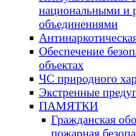
национальными и 
объединениями
Антинаркотическая
Обеспечение безоп
объектах
ЧС природного хар
Экстренные преду
ПАМЯТКИ
Гражданская об
пожарная безопа