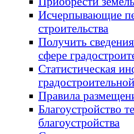
Приобрести земел
Исчерпывающие пе
строительства
Получить сведения
сфере градостроит
Статистическая ин
градостроительной
Правила размещен
Благоустройство т
благоустройства