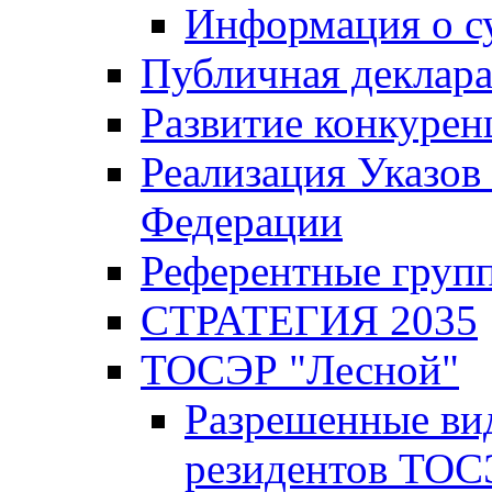
Информация о с
Публичная деклар
Развитие конкурен
Реализация Указов
Федерации
Референтные груп
СТРАТЕГИЯ 2035
ТОСЭР "Лесной"
Разрешенные ви
резидентов ТОС