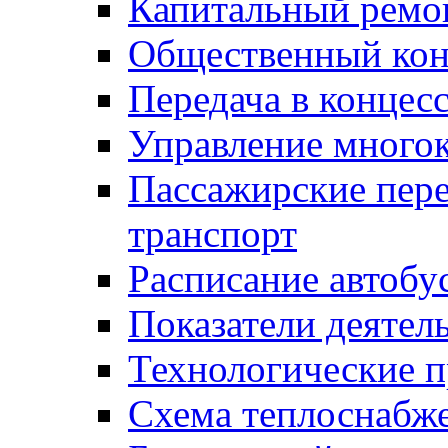
Капитальный ремо
Общественный кон
Передача в конце
Управление много
Пассажирские пер
транспорт
Расписание автобу
Показатели деятел
Технологические 
Схема теплоснабже