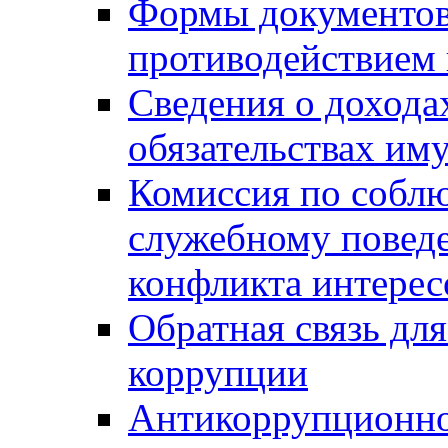
Формы документов,
противодействием 
Сведения о дохода
обязательствах им
Комиссия по собл
служебному повед
конфликта интерес
Обратная связь дл
коррупции
Антикоррупционно