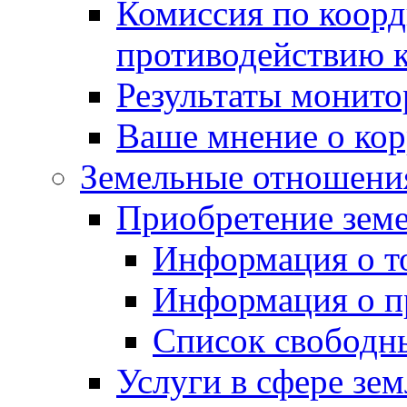
Комиссия по коорд
противодействию 
Результаты монито
Ваше мнение о ко
Земельные отношени
Приобретение земе
Информация о т
Информация о п
Список свободн
Услуги в сфере зе