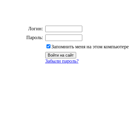
Логин:
Пароль:
Запомнить меня на этом компьютере
Забыли пароль?