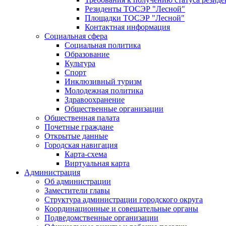
Резиденты ТОСЭР "Лесной"
Площадки ТОСЭР "Лесной"
Контактная информация
Социальная сфера
Социальная политика
Образование
Культура
Спорт
Инклюзивный туризм
Молодежная политика
Здравоохранение
Общественные организации
Общественная палата
Почетные граждане
Открытые данные
Городская навигация
Карта-схема
Виртуальная карта
Администрация
Об администрации
Заместители главы
Структура администрации городского округа
Координационные и совещательные органы
Подведомственные организации