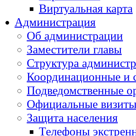
Виртуальная карта
Администрация
Об администрации
Заместители главы
Структура администр
Координационные и 
Подведомственные о
Официальные визиты 
Защита населения
Телефоны экстрен