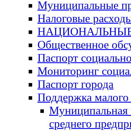
Муниципальные п
Налоговые расход
НАЦИОНАЛЬНЫЕ
Общественное обс
Паспорт социально
Мониторинг социа
Паспорт города
Поддержка малого 
Муниципальная 
среднего предпр