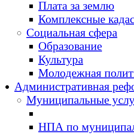
Плата за землю
Комплексные када
Социальная сфера
Образование
Культура
Молодежная полити
Административная реф
Муниципальные услу
НПА по муниципа