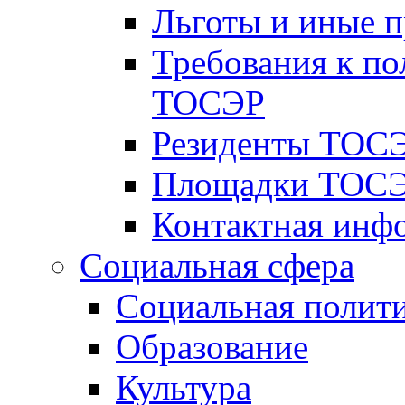
Льготы и иные 
Требования к по
ТОСЭР
Резиденты ТОСЭ
Площадки ТОСЭ
Контактная инф
Социальная сфера
Социальная полит
Образование
Культура