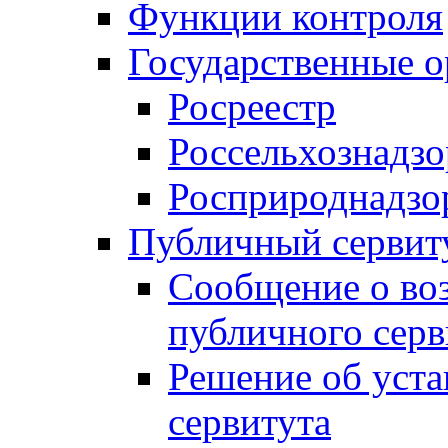
Функции контроля
Государственные о
Росреестр
Россельхознадзо
Росприроднадзо
Публичный сервит
Сообщение о во
публичного серв
Решение об уст
сервитута