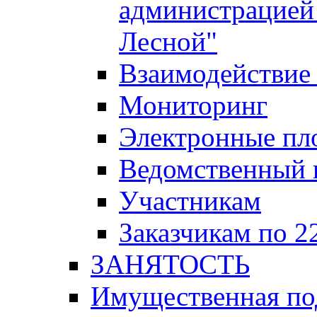
администрацией 
Лесной"
Взаимодействие 
Мониторинг
Электронные пл
Ведомственный 
Участникам
Заказчикам по 2
ЗАНЯТОСТЬ
Имущественная п