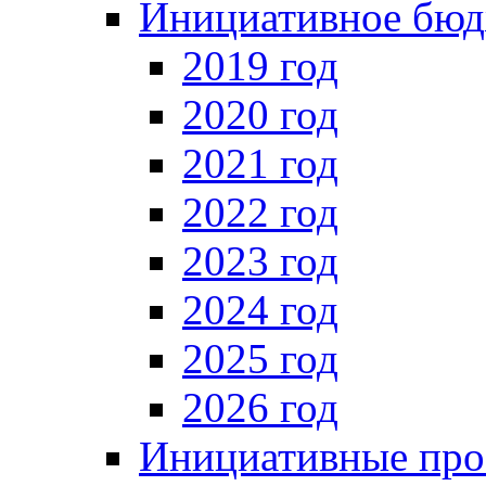
Инициативное бюд
2019 год
2020 год
2021 год
2022 год
2023 год
2024 год
2025 год
2026 год
Инициативные про