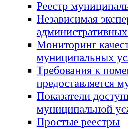
Реестр муниципал
Независимая экспе
административных
Мониторинг качест
муниципальных ус
Требования к поме
предоставляется м
Показатели доступ
муниципальной ус
Простые реестры