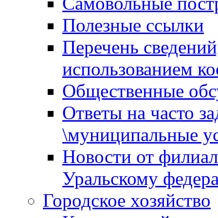
Самовольные пост
Полезные ссылки
Перечень сведений
использованием ко
Общественные обс
Ответы на часто з
\муниципальные ус
Новости от филиал
Уральскому федер
Городское хозяйство