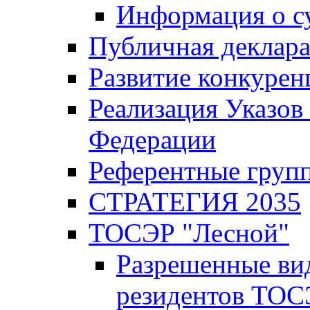
Информация о с
Публичная деклар
Развитие конкурен
Реализация Указов
Федерации
Референтные груп
СТРАТЕГИЯ 2035
ТОСЭР "Лесной"
Разрешенные ви
резидентов ТОС