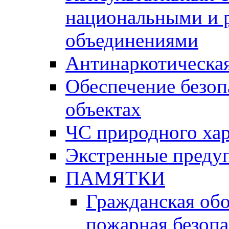
национальными и 
объединениями
Антинаркотическая
Обеспечение безоп
объектах
ЧС природного хар
Экстренные преду
ПАМЯТКИ
Гражданская об
пожарная безопа