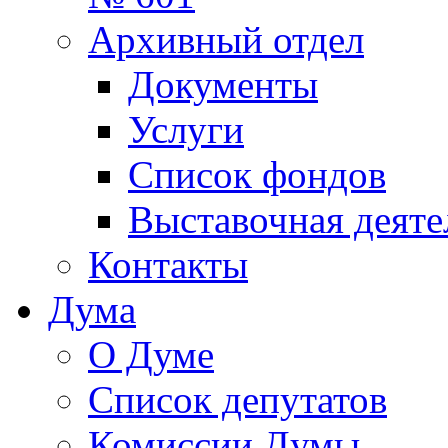
Архивный отдел
Документы
Услуги
Список фондов
Выставочная деяте
Контакты
Дума
О Думе
Список депутатов
Комиссии Думы