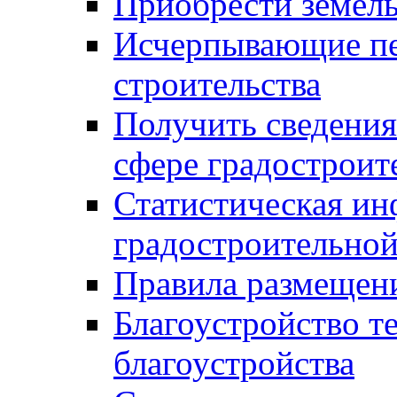
Приобрести земел
Исчерпывающие пе
строительства
Получить сведения
сфере градостроит
Статистическая ин
градостроительной
Правила размещен
Благоустройство т
благоустройства