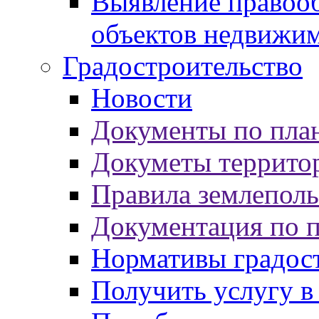
Выявление правооб
объектов недвижи
Градостроительство
Новости
Документы по пла
Докуметы террито
Правила землеполь
Документация по 
Нормативы градос
Получить услугу в