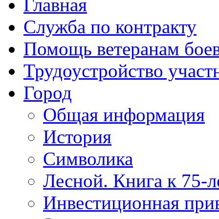
Главная
Служба по контракту
Помощь ветеранам бое
Трудоустройство учас
Город
Общая информация
История
Символика
Лесной. Книга к 75-
Инвестиционная прив