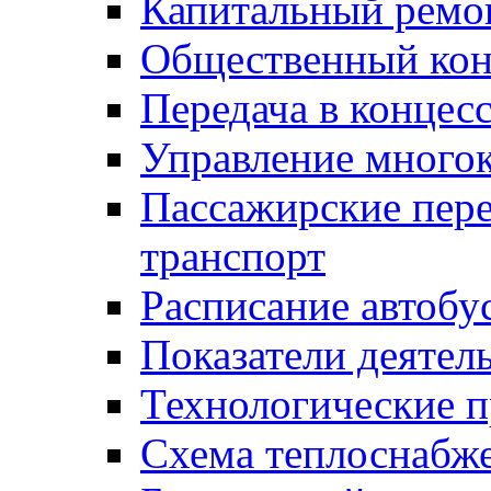
Капитальный ремо
Общественный кон
Передача в конце
Управление много
Пассажирские пер
транспорт
Расписание автобу
Показатели деятел
Технологические 
Схема теплоснабже