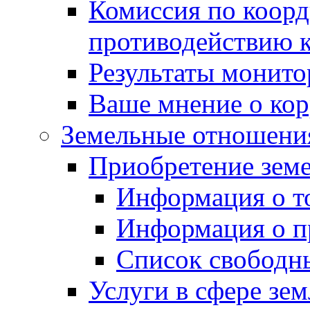
Комиссия по коорд
противодействию 
Результаты монито
Ваше мнение о ко
Земельные отношени
Приобретение земе
Информация о т
Информация о п
Список свободн
Услуги в сфере зе