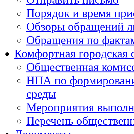
Порядок и время при
Обзоры обращений л
Обращения по факта
Комфортная городская 
Общественная комис
НПА по формировани
среды
Мероприятия выполне
Перечень обществен