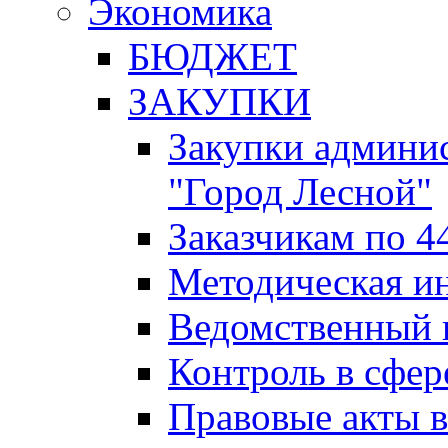
Экономика
БЮДЖЕТ
ЗАКУПКИ
Закупки админис
"Город Лесной"
Заказчикам по 4
Методическая и
Ведомственный 
Контроль в сфер
Правовые акты в