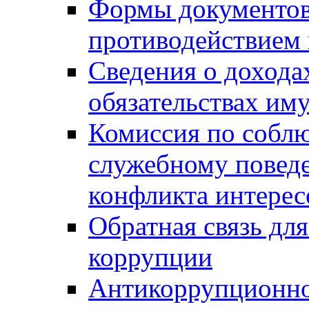
Формы документов,
противодействием 
Сведения о дохода
обязательствах им
Комиссия по собл
служебному повед
конфликта интерес
Обратная связь дл
коррупции
Антикоррупционно