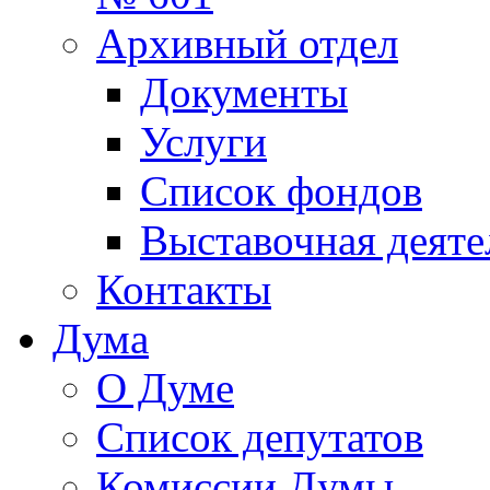
Архивный отдел
Документы
Услуги
Список фондов
Выставочная деяте
Контакты
Дума
О Думе
Список депутатов
Комиссии Думы