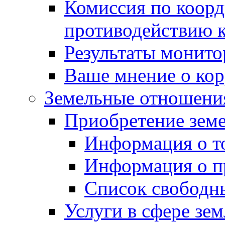
Комиссия по коорд
противодействию 
Результаты монито
Ваше мнение о ко
Земельные отношени
Приобретение земе
Информация о т
Информация о п
Список свободн
Услуги в сфере зе