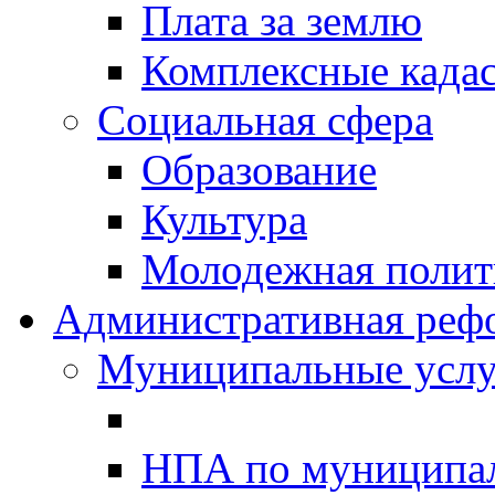
Плата за землю
Комплексные када
Социальная сфера
Образование
Культура
Молодежная полити
Административная реф
Муниципальные услу
НПА по муниципа