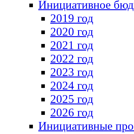
Инициативное бюд
2019 год
2020 год
2021 год
2022 год
2023 год
2024 год
2025 год
2026 год
Инициативные про