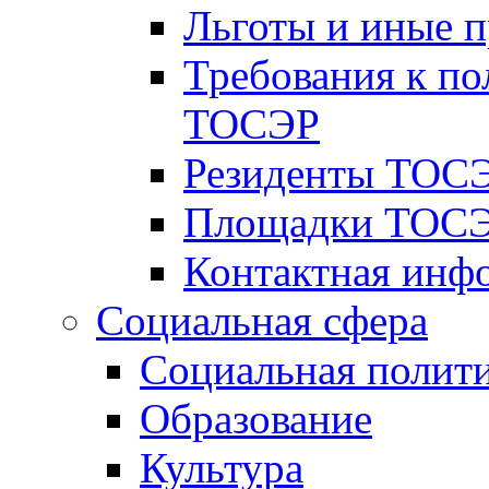
Льготы и иные 
Требования к по
ТОСЭР
Резиденты ТОСЭ
Площадки ТОСЭ
Контактная инф
Социальная сфера
Социальная полит
Образование
Культура