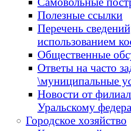
Самовольные пост
Полезные ссылки
Перечень сведений
использованием ко
Общественные обс
Ответы на часто з
\муниципальные ус
Новости от филиал
Уральскому федер
Городское хозяйство