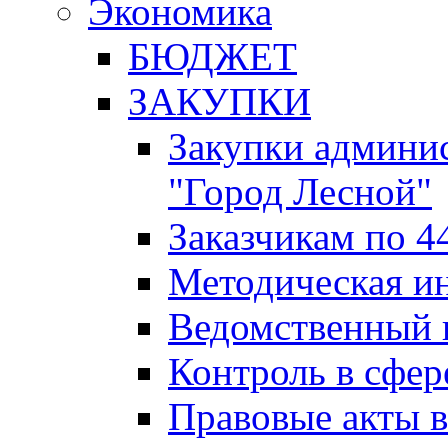
Экономика
БЮДЖЕТ
ЗАКУПКИ
Закупки админис
"Город Лесной"
Заказчикам по 4
Методическая и
Ведомственный 
Контроль в сфер
Правовые акты в