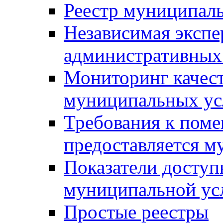
Реестр муниципал
Независимая экспе
административных
Мониторинг качест
муниципальных ус
Требования к поме
предоставляется м
Показатели доступ
муниципальной ус
Простые реестры