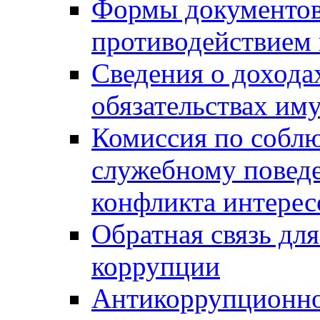
Формы документов,
противодействием 
Сведения о дохода
обязательствах им
Комиссия по собл
служебному повед
конфликта интерес
Обратная связь дл
коррупции
Антикоррупционно