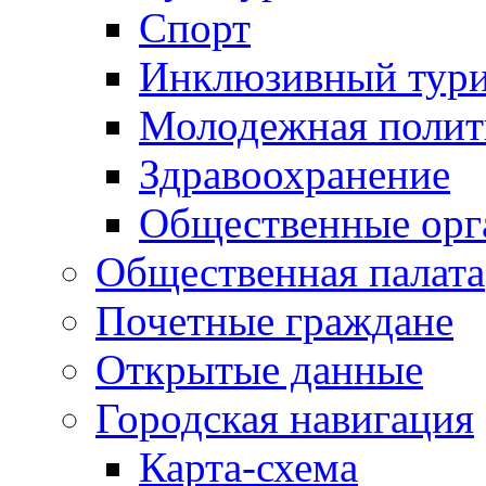
Спорт
Инклюзивный тур
Молодежная полит
Здравоохранение
Общественные орг
Общественная палата
Почетные граждане
Открытые данные
Городская навигация
Карта-схема