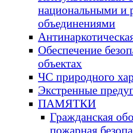
национальными и 
объединениями
Антинаркотическая
Обеспечение безоп
объектах
ЧС природного хар
Экстренные преду
ПАМЯТКИ
Гражданская об
пожарная безопа