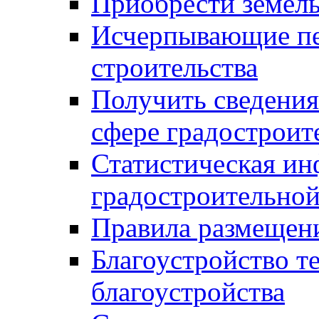
Приобрести земел
Исчерпывающие пе
строительства
Получить сведения
сфере градостроит
Статистическая ин
градостроительной
Правила размещен
Благоустройство т
благоустройства