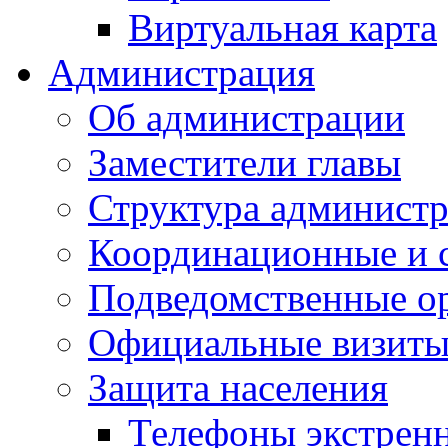
Виртуальная карта
Администрация
Об администрации
Заместители главы
Структура администр
Координационные и 
Подведомственные о
Официальные визиты 
Защита населения
Телефоны экстрен