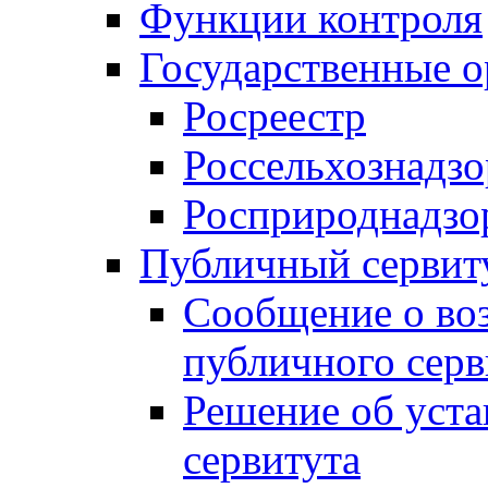
Функции контроля
Государственные о
Росреестр
Россельхознадзо
Росприроднадзо
Публичный сервит
Сообщение о во
публичного серв
Решение об уст
сервитута