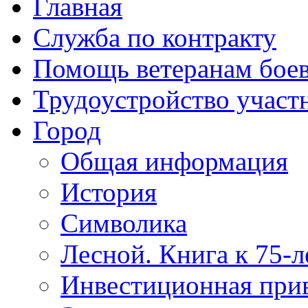
Главная
Служба по контракту
Помощь ветеранам бое
Трудоустройство учас
Город
Общая информация
История
Символика
Лесной. Книга к 75-
Инвестиционная прив