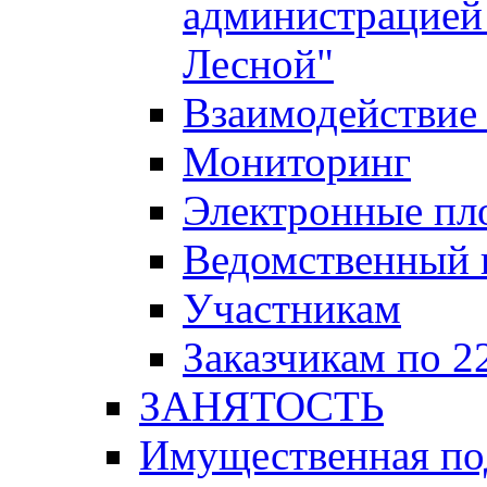
администрацией 
Лесной"
Взаимодействие 
Мониторинг
Электронные пл
Ведомственный 
Участникам
Заказчикам по 2
ЗАНЯТОСТЬ
Имущественная п