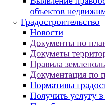
Выявление правооб
объектов недвижи
Градостроительство
Новости
Документы по пла
Докуметы террито
Правила землеполь
Документация по 
Нормативы градос
Получить услугу в