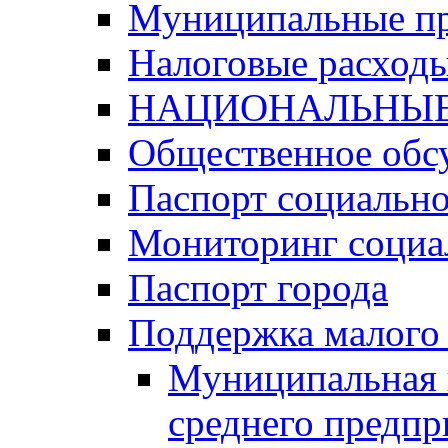
Муниципальные п
Налоговые расход
НАЦИОНАЛЬНЫЕ
Общественное обс
Паспорт социально
Мониторинг социа
Паспорт города
Поддержка малого 
Муниципальная 
среднего предпр