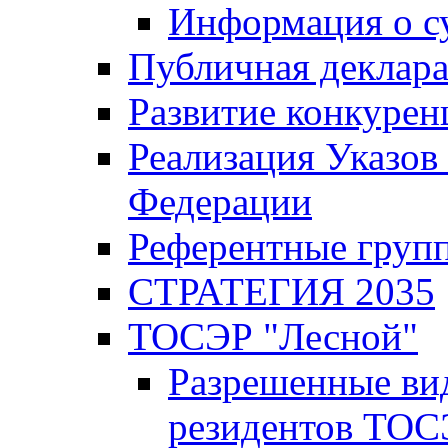
Информация о с
Публичная деклар
Развитие конкурен
Реализация Указов
Федерации
Референтные груп
СТРАТЕГИЯ 2035
ТОСЭР "Лесной"
Разрешенные ви
резидентов ТОС