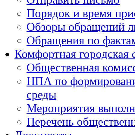
Порядок и время при
Обзоры обращений л
Обращения по факта
Комфортная городская 
Общественная комис
НПА по формировани
среды
Мероприятия выполне
Перечень обществен