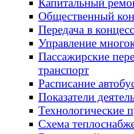
Капитальный ремо
Общественный кон
Передача в конце
Управление много
Пассажирские пер
транспорт
Расписание автобу
Показатели деятел
Технологические 
Схема теплоснабже