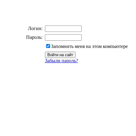
Логин:
Пароль:
Запомнить меня на этом компьютере
Забыли пароль?