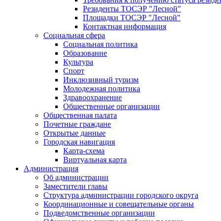
Резиденты ТОСЭР "Лесной"
Площадки ТОСЭР "Лесной"
Контактная информация
Социальная сфера
Социальная политика
Образование
Культура
Спорт
Инклюзивный туризм
Молодежная политика
Здравоохранение
Общественные организации
Общественная палата
Почетные граждане
Открытые данные
Городская навигация
Карта-схема
Виртуальная карта
Администрация
Об администрации
Заместители главы
Структура администрации городского округа
Координационные и совещательные органы
Подведомственные организации