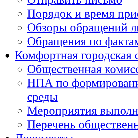
Порядок и время при
Обзоры обращений л
Обращения по факта
Комфортная городская 
Общественная комис
НПА по формировани
среды
Мероприятия выполне
Перечень обществен