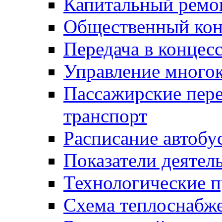
Капитальный ремо
Общественный кон
Передача в конце
Управление много
Пассажирские пер
транспорт
Расписание автобу
Показатели деятел
Технологические 
Схема теплоснабже