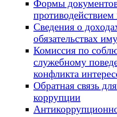
Формы документов,
противодействием 
Сведения о дохода
обязательствах им
Комиссия по собл
служебному повед
конфликта интерес
Обратная связь дл
коррупции
Антикоррупционно