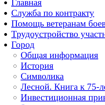
Главная
Служба по контракту
Помощь ветеранам бое
Трудоустройство учас
Город
Общая информация
История
Символика
Лесной. Книга к 75-
Инвестиционная прив