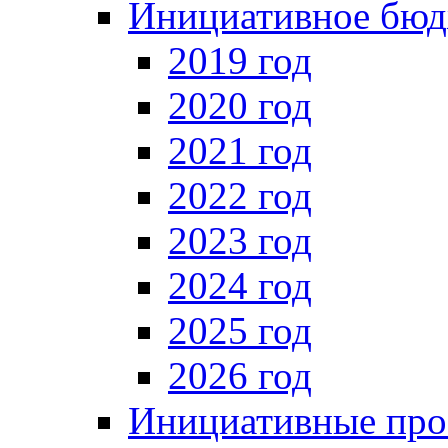
Инициативное бюд
2019 год
2020 год
2021 год
2022 год
2023 год
2024 год
2025 год
2026 год
Инициативные про