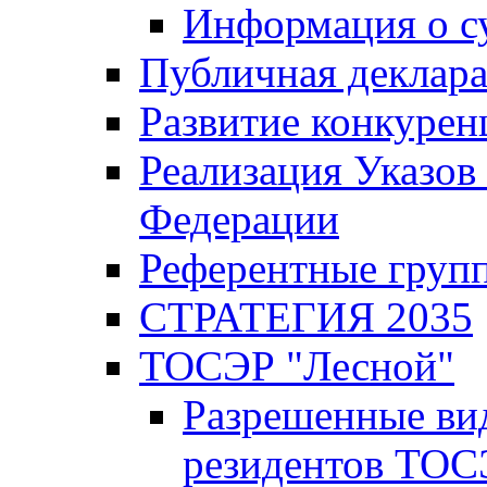
Информация о с
Публичная деклар
Развитие конкурен
Реализация Указов
Федерации
Референтные груп
СТРАТЕГИЯ 2035
ТОСЭР "Лесной"
Разрешенные ви
резидентов ТОС