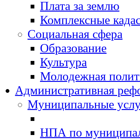
Плата за землю
Комплексные када
Социальная сфера
Образование
Культура
Молодежная полити
Административная реф
Муниципальные услу
НПА по муниципа