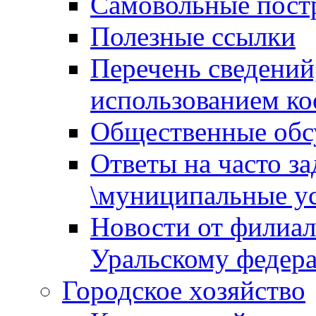
Самовольные пост
Полезные ссылки
Перечень сведений
использованием ко
Общественные обс
Ответы на часто з
\муниципальные ус
Новости от филиал
Уральскому федер
Городское хозяйство