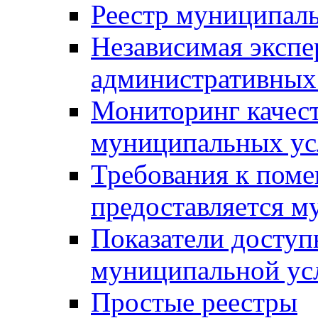
Реестр муниципал
Независимая экспе
административных
Мониторинг качест
муниципальных ус
Требования к поме
предоставляется м
Показатели доступ
муниципальной ус
Простые реестры