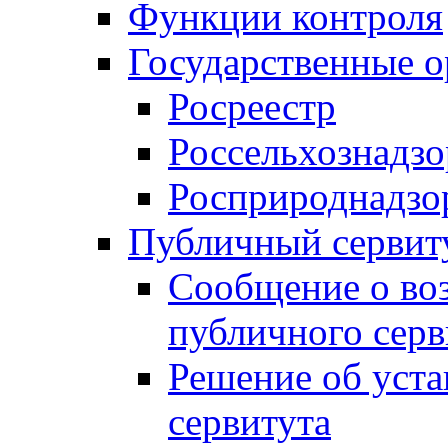
Функции контроля
Государственные о
Росреестр
Россельхознадзо
Росприроднадзо
Публичный сервит
Сообщение о во
публичного серв
Решение об уст
сервитута