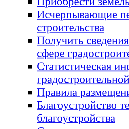
Приобрести земел
Исчерпывающие пе
строительства
Получить сведения
сфере градостроит
Статистическая ин
градостроительной
Правила размещен
Благоустройство т
благоустройства