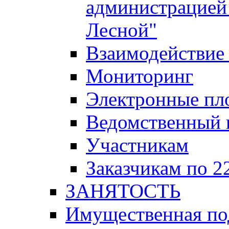
администрацией 
Лесной"
Взаимодействие 
Мониторинг
Электронные пл
Ведомственный 
Участникам
Заказчикам по 2
ЗАНЯТОСТЬ
Имущественная п