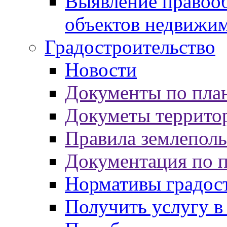
Выявление правооб
объектов недвижи
Градостроительство
Новости
Документы по пла
Докуметы террито
Правила землеполь
Документация по 
Нормативы градос
Получить услугу в