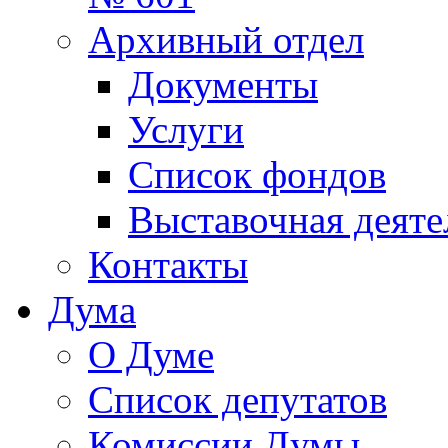
Архивный отдел
Документы
Услуги
Список фондов
Выставочная деяте
Контакты
Дума
О Думе
Список депутатов
Комиссии Думы