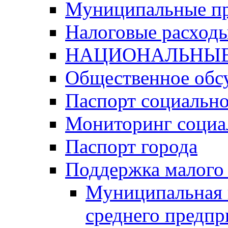
Муниципальные п
Налоговые расход
НАЦИОНАЛЬНЫЕ
Общественное обс
Паспорт социально
Мониторинг социа
Паспорт города
Поддержка малого 
Муниципальная 
среднего предпр