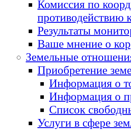
Комиссия по коорд
противодействию 
Результаты монито
Ваше мнение о ко
Земельные отношени
Приобретение земе
Информация о т
Информация о п
Список свободн
Услуги в сфере зе