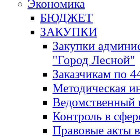
Экономика
БЮДЖЕТ
ЗАКУПКИ
Закупки админис
"Город Лесной"
Заказчикам по 4
Методическая и
Ведомственный 
Контроль в сфер
Правовые акты в