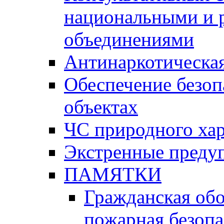
национальными и 
объединениями
Антинаркотическая
Обеспечение безоп
объектах
ЧС природного хар
Экстренные преду
ПАМЯТКИ
Гражданская об
пожарная безопа