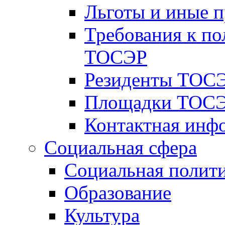
Льготы и иные 
Требования к по
ТОСЭР
Резиденты ТОСЭ
Площадки ТОСЭ
Контактная инф
Социальная сфера
Социальная полит
Образование
Культура