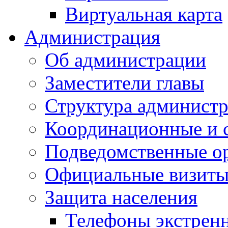
Виртуальная карта
Администрация
Об администрации
Заместители главы
Структура администр
Координационные и 
Подведомственные о
Официальные визиты 
Защита населения
Телефоны экстрен