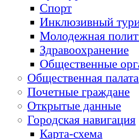
Спорт
Инклюзивный тур
Молодежная полит
Здравоохранение
Общественные орг
Общественная палата
Почетные граждане
Открытые данные
Городская навигация
Карта-схема