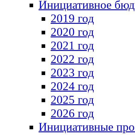
Инициативное бюд
2019 год
2020 год
2021 год
2022 год
2023 год
2024 год
2025 год
2026 год
Инициативные про