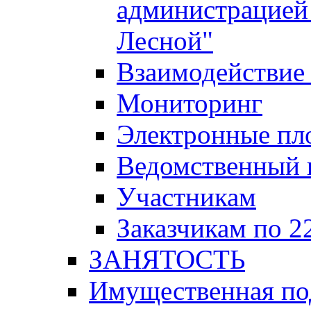
администрацией 
Лесной"
Взаимодействие 
Мониторинг
Электронные пл
Ведомственный 
Участникам
Заказчикам по 2
ЗАНЯТОСТЬ
Имущественная п