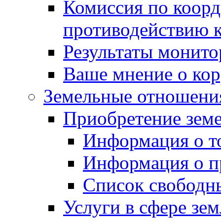
Комиссия по коорд
противодействию 
Результаты монито
Ваше мнение о ко
Земельные отношени
Приобретение земе
Информация о т
Информация о п
Список свободн
Услуги в сфере зе