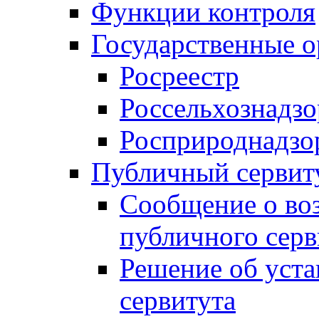
Функции контроля
Государственные о
Росреестр
Россельхознадзо
Росприроднадзо
Публичный сервит
Сообщение о во
публичного серв
Решение об уст
сервитута