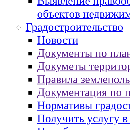
Выявление правооб
объектов недвижи
Градостроительство
Новости
Документы по пла
Докуметы террито
Правила землеполь
Документация по 
Нормативы градос
Получить услугу в