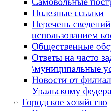
Самовольные пост
Полезные ссылки
Перечень сведений
использованием ко
Общественные обс
Ответы на часто з
\муниципальные ус
Новости от филиал
Уральскому федер
Городское хозяйство