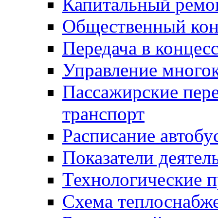
Капитальный ремо
Общественный кон
Передача в конце
Управление много
Пассажирские пер
транспорт
Расписание автобу
Показатели деятел
Технологические 
Схема теплоснабже