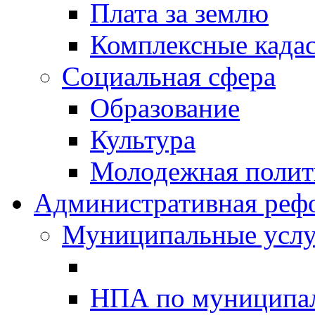
Плата за землю
Комплексные када
Социальная сфера
Образование
Культура
Молодежная полити
Административная реф
Муниципальные услу
НПА по муниципа