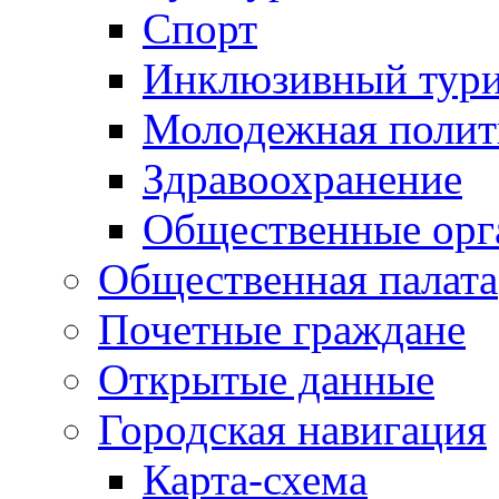
Спорт
Инклюзивный тур
Молодежная полит
Здравоохранение
Общественные орг
Общественная палата
Почетные граждане
Открытые данные
Городская навигация
Карта-схема