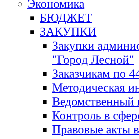
Экономика
БЮДЖЕТ
ЗАКУПКИ
Закупки админис
"Город Лесной"
Заказчикам по 4
Методическая и
Ведомственный 
Контроль в сфер
Правовые акты в