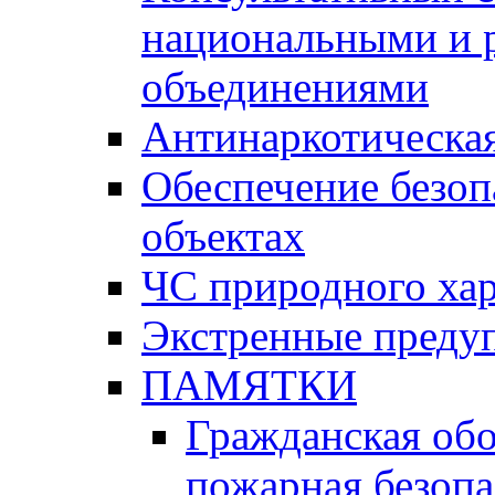
национальными и 
объединениями
Антинаркотическая
Обеспечение безоп
объектах
ЧС природного хар
Экстренные преду
ПАМЯТКИ
Гражданская об
пожарная безопа