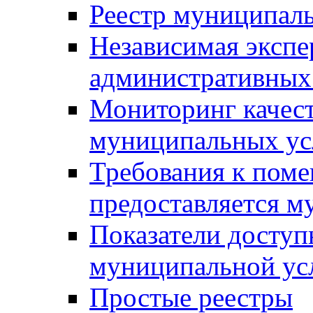
Реестр муниципал
Независимая экспе
административных
Мониторинг качест
муниципальных ус
Требования к поме
предоставляется м
Показатели доступ
муниципальной ус
Простые реестры