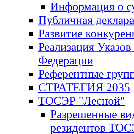
Информация о с
Публичная деклар
Развитие конкурен
Реализация Указов
Федерации
Референтные груп
СТРАТЕГИЯ 2035
ТОСЭР "Лесной"
Разрешенные ви
резидентов ТОС