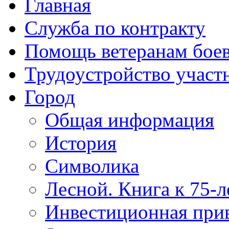
Главная
Служба по контракту
Помощь ветеранам бое
Трудоустройство учас
Город
Общая информация
История
Символика
Лесной. Книга к 75-
Инвестиционная прив