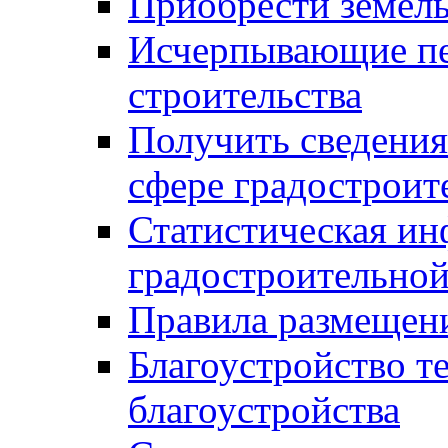
Приобрести земел
Исчерпывающие пе
строительства
Получить сведения
сфере градостроит
Статистическая ин
градостроительной
Правила размещен
Благоустройство т
благоустройства