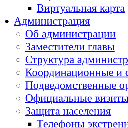
Виртуальная карта
Администрация
Об администрации
Заместители главы
Структура администр
Координационные и 
Подведомственные о
Официальные визиты 
Защита населения
Телефоны экстрен