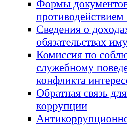
Формы документов,
противодействием 
Сведения о дохода
обязательствах им
Комиссия по собл
служебному повед
конфликта интерес
Обратная связь дл
коррупции
Антикоррупционно