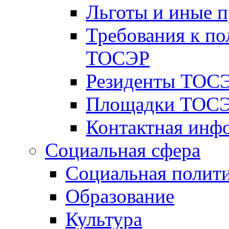
Льготы и иные 
Требования к по
ТОСЭР
Резиденты ТОСЭ
Площадки ТОСЭ
Контактная инф
Социальная сфера
Социальная полит
Образование
Культура