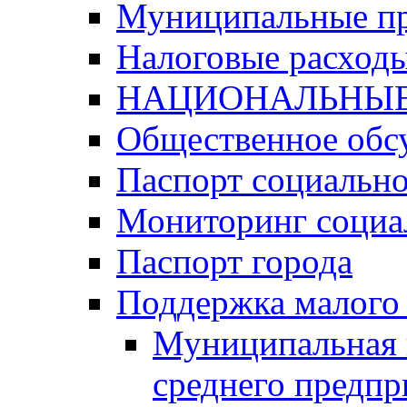
Муниципальные п
Налоговые расход
НАЦИОНАЛЬНЫЕ
Общественное обс
Паспорт социально
Мониторинг социа
Паспорт города
Поддержка малого 
Муниципальная 
среднего предпр