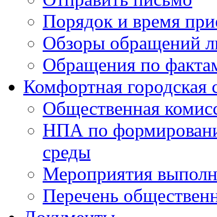
Порядок и время при
Обзоры обращений л
Обращения по факта
Комфортная городская 
Общественная комис
НПА по формировани
среды
Мероприятия выполне
Перечень обществен