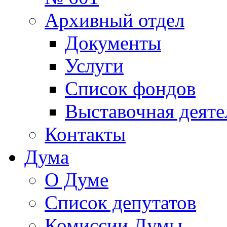
Архивный отдел
Документы
Услуги
Список фондов
Выставочная деяте
Контакты
Дума
О Думе
Список депутатов
Комиссии Думы