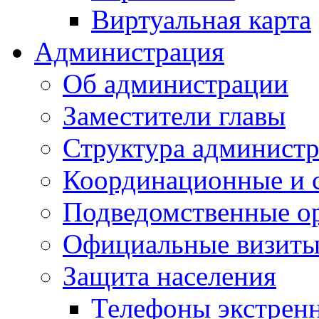
Виртуальная карта
Администрация
Об администрации
Заместители главы
Структура администр
Координационные и 
Подведомственные о
Официальные визиты 
Защита населения
Телефоны экстрен