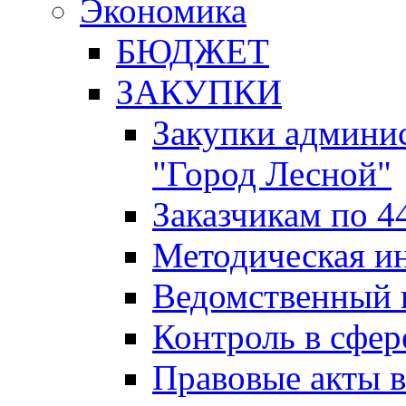
Экономика
БЮДЖЕТ
ЗАКУПКИ
Закупки админис
"Город Лесной"
Заказчикам по 4
Методическая и
Ведомственный 
Контроль в сфер
Правовые акты в