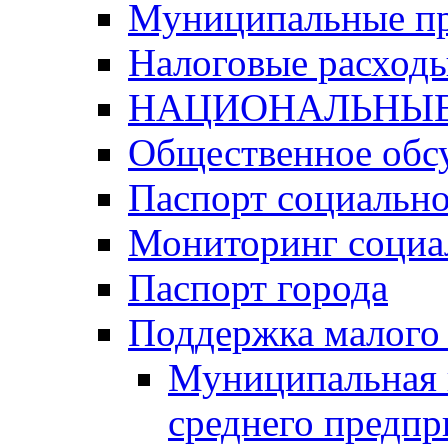
Муниципальные п
Налоговые расход
НАЦИОНАЛЬНЫЕ
Общественное обс
Паспорт социально
Мониторинг социа
Паспорт города
Поддержка малого 
Муниципальная 
среднего предпр