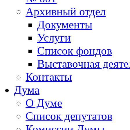
Архивный отдел
Документы
Услуги
Список фондов
Выставочная деяте
Контакты
Дума
О Думе
Список депутатов
Комиссии Думы