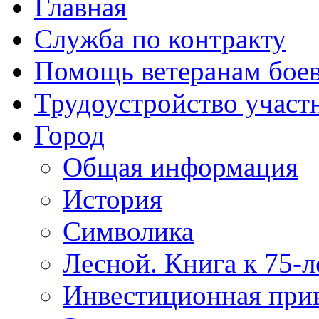
Главная
Служба по контракту
Помощь ветеранам бое
Трудоустройство учас
Город
Общая информация
История
Символика
Лесной. Книга к 75-
Инвестиционная прив