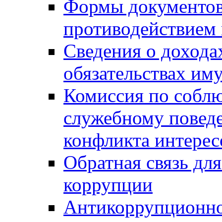
Формы документов,
противодействием 
Сведения о дохода
обязательствах им
Комиссия по собл
служебному повед
конфликта интерес
Обратная связь дл
коррупции
Антикоррупционно