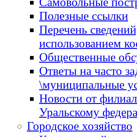
Самовольные пост
Полезные ссылки
Перечень сведений
использованием ко
Общественные обс
Ответы на часто з
\муниципальные ус
Новости от филиал
Уральскому федер
Городское хозяйство