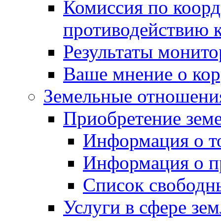
Комиссия по коорд
противодействию 
Результаты монито
Ваше мнение о ко
Земельные отношени
Приобретение земе
Информация о т
Информация о п
Список свободн
Услуги в сфере зе