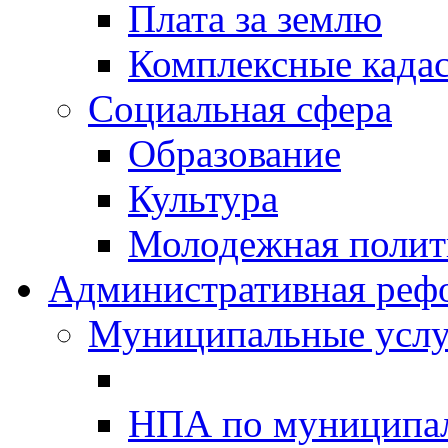
Плата за землю
Комплексные када
Социальная сфера
Образование
Культура
Молодежная полити
Административная реф
Муниципальные услу
НПА по муниципа