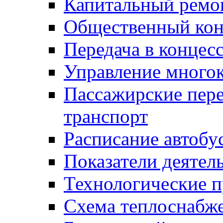
Капитальный ремо
Общественный кон
Передача в конце
Управление много
Пассажирские пер
транспорт
Расписание автобу
Показатели деятел
Технологические 
Схема теплоснабже