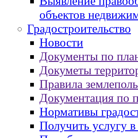
Выявление правооб
объектов недвижи
Градостроительство
Новости
Документы по пла
Докуметы террито
Правила землеполь
Документация по 
Нормативы градос
Получить услугу в