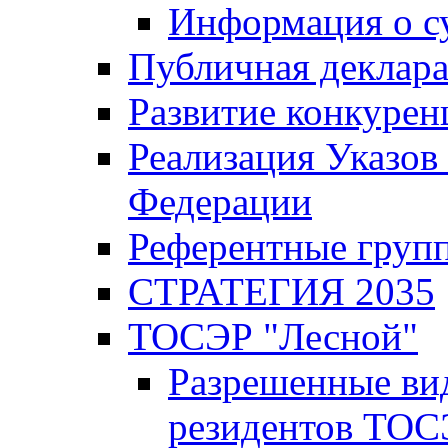
Информация о с
Публичная деклар
Развитие конкурен
Реализация Указов
Федерации
Референтные груп
СТРАТЕГИЯ 2035
ТОСЭР "Лесной"
Разрешенные ви
резидентов ТОС