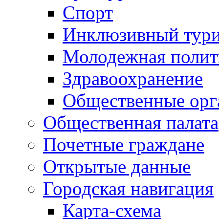
Спорт
Инклюзивный тур
Молодежная полит
Здравоохранение
Общественные орг
Общественная палата
Почетные граждане
Открытые данные
Городская навигация
Карта-схема