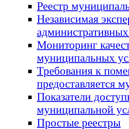
Реестр муниципал
Независимая экспе
административных
Мониторинг качест
муниципальных ус
Требования к поме
предоставляется м
Показатели доступ
муниципальной ус
Простые реестры