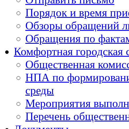
Порядок и время при
Обзоры обращений л
Обращения по факта
Комфортная городская 
Общественная комис
НПА по формировани
среды
Мероприятия выполне
Перечень обществен