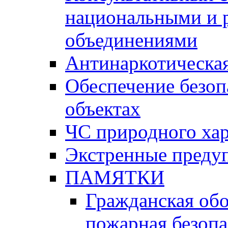
национальными и 
объединениями
Антинаркотическая
Обеспечение безоп
объектах
ЧС природного хар
Экстренные преду
ПАМЯТКИ
Гражданская об
пожарная безопа