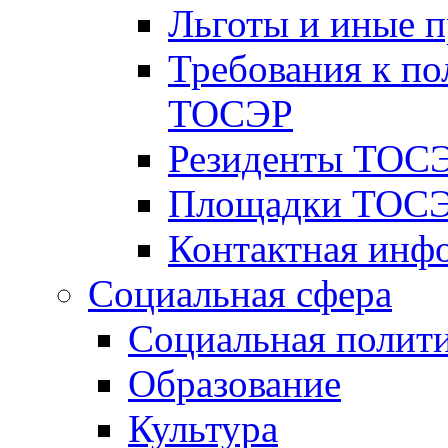
Льготы и иные 
Требования к по
ТОСЭР
Резиденты ТОСЭ
Площадки ТОСЭ
Контактная инф
Социальная сфера
Социальная полит
Образование
Культура