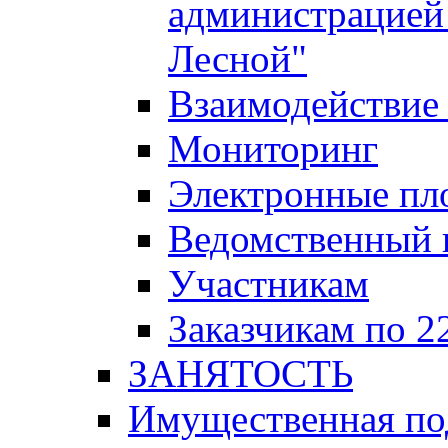
администрацией 
Лесной"
Взаимодействие 
Мониторинг
Электронные пл
Ведомственный 
Участникам
Заказчикам по 2
ЗАНЯТОСТЬ
Имущественная п