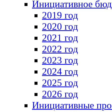
Инициативное бюд
2019 год
2020 год
2021 год
2022 год
2023 год
2024 год
2025 год
2026 год
Инициативные про