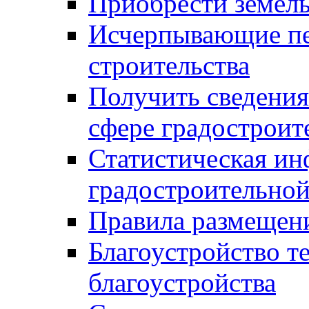
Приобрести земел
Исчерпывающие пе
строительства
Получить сведения
сфере градостроит
Статистическая ин
градостроительной
Правила размещен
Благоустройство т
благоустройства