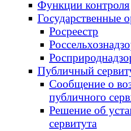
Функции контроля
Государственные о
Росреестр
Россельхознадзо
Росприроднадзо
Публичный сервит
Сообщение о во
публичного серв
Решение об уст
сервитута