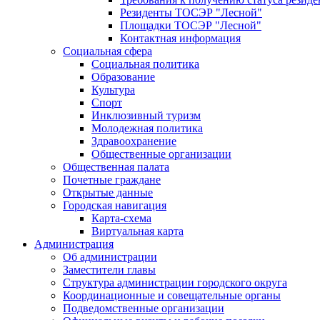
Резиденты ТОСЭР "Лесной"
Площадки ТОСЭР "Лесной"
Контактная информация
Социальная сфера
Социальная политика
Образование
Культура
Спорт
Инклюзивный туризм
Молодежная политика
Здравоохранение
Общественные организации
Общественная палата
Почетные граждане
Открытые данные
Городская навигация
Карта-схема
Виртуальная карта
Администрация
Об администрации
Заместители главы
Структура администрации городского округа
Координационные и совещательные органы
Подведомственные организации