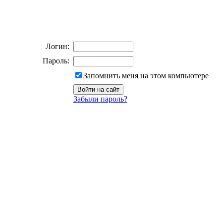
Логин:
Пароль:
Запомнить меня на этом компьютере
Забыли пароль?