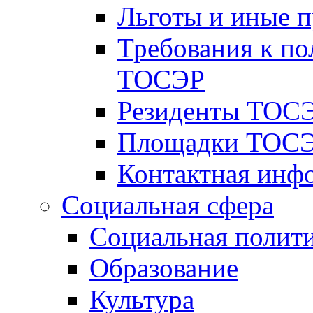
Льготы и иные 
Требования к по
ТОСЭР
Резиденты ТОСЭ
Площадки ТОСЭ
Контактная инф
Социальная сфера
Социальная полит
Образование
Культура