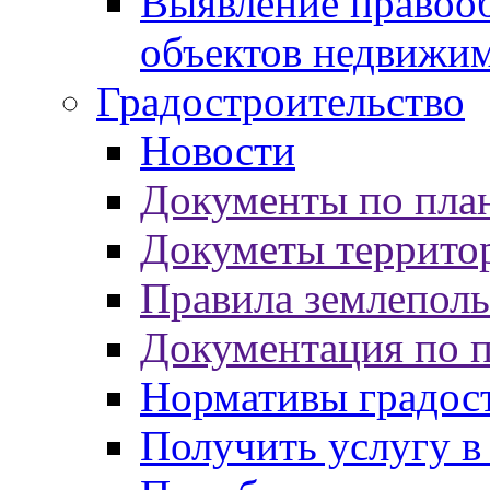
Выявление правооб
объектов недвижи
Градостроительство
Новости
Документы по пла
Докуметы террито
Правила землеполь
Документация по 
Нормативы градос
Получить услугу в