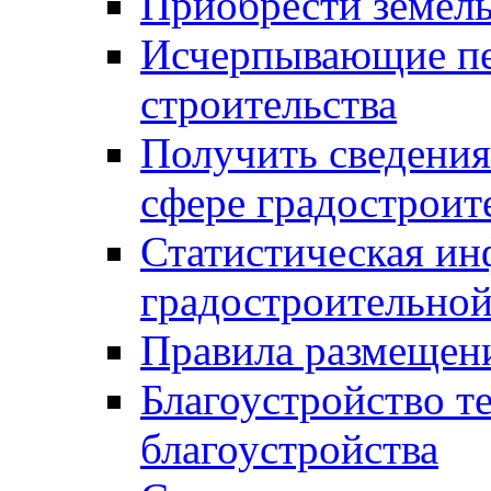
Приобрести земел
Исчерпывающие пе
строительства
Получить сведения
сфере градостроит
Статистическая ин
градостроительной
Правила размещен
Благоустройство т
благоустройства